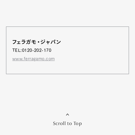
フェラガモ・ジャパン
TEL:0120-202-170
www.ferragamo.com
Scroll to Top