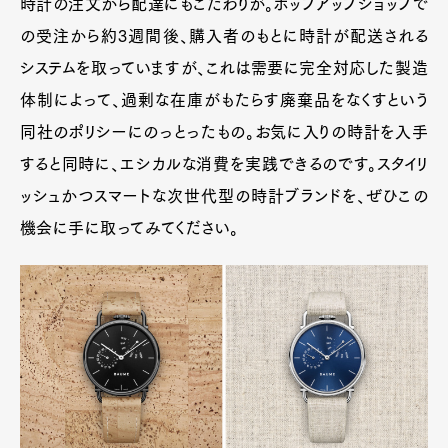
時計の注文から配達にもこだわりが。ポップアップショップで
の受注から約3週間後、購入者のもとに時計が配送される
システムを取っていますが、これは需要に完全対応した製造
体制によって、過剰な在庫がもたらす廃棄品をなくすという
同社のポリシーにのっとったもの。お気に入りの時計を入手
すると同時に、エシカルな消費を実践できるのです。スタイリ
ッシュかつスマートな次世代型の時計ブランドを、ぜひこの
機会に手に取ってみてください。