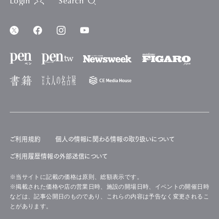
Login
Search
ご利用規約
個人の情報に関わる情報の取り扱いについて
ご利用履歴情報の外部送信について
※当サイトに記載の価格は原則、総額表示です。
※掲載された価格や店の営業日時、施設の開場日時、イベントの開催日時
などは、記事公開日のものであり、これらの内容は予告なく変更されるこ
とがあります。