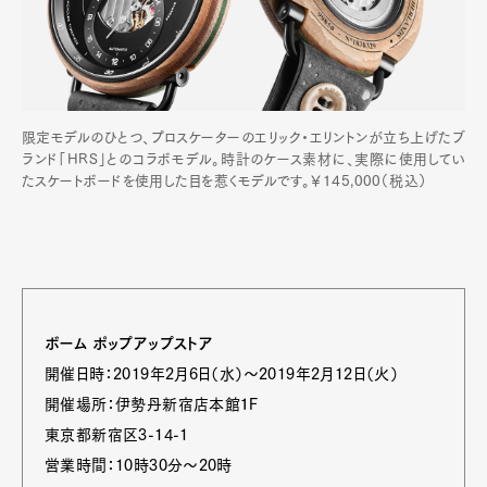
限定モデルのひとつ、プロスケーターのエリック・エリントンが立ち上げたブ
ランド「HRS」とのコラボモデル。時計のケース素材に、実際に使用してい
たスケートボードを使用した目を惹くモデルです。￥145,000（税込）
ボーム ポップアップストア
開催日時：2019年2月6日（水）～2019年2月12日（火）
開催場所：伊勢丹新宿店本館１F
東京都新宿区3-14-1
営業時間：10時30分～20時