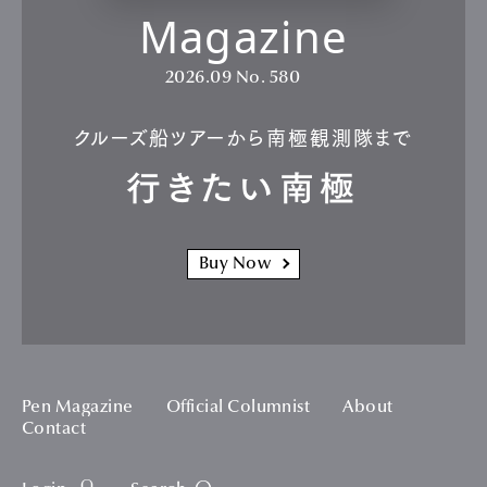
Magazine
2026.09
No. 580
クルーズ船ツアーから南極観測隊まで
行きたい南極
Buy Now
Pen Magazine
Official Columnist
About
Contact