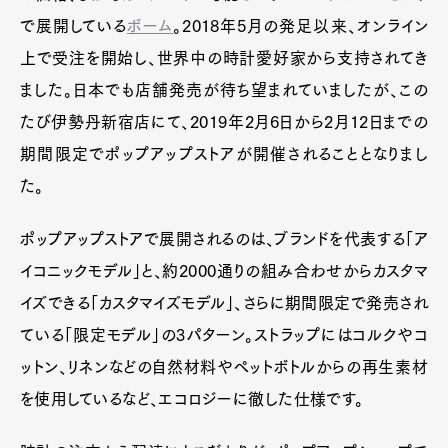
で展開している
ボーム
。2018年5月の発足以来、オンライン
上で受注を開始し、世界中の時計愛好家から支持されてき
ました。日本でも店舗発売が待ち望まれていましたが、この
たび伊勢丹新宿店にて、2019年2月6日から2月12日までの
期間限定でポップアップストアが開催されることとなりまし
た。
ポップアップストアで展開されるのは、ブランドを代表する「ア
イコニックモデル」と、約2000通りの組み合わせからカスタマ
イズできる「カスタマイズモデル」、さらに期間限定で発売され
ている「限定モデル」の3パターン。ストラップにはコルクやコ
ットン、リネンなどの自然材料やペットボトルからの再生素材
を使用しているなど、エコロジーに徹した仕様です。