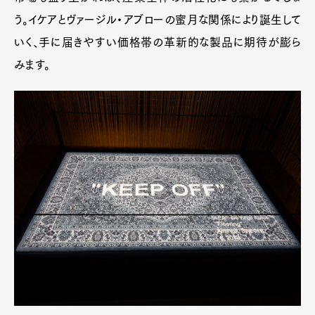
う。イケアとヴァージル・アブローの蜜月な関係により誕生して
いく、手に届きやすい価格帯の革新的な製品に期待が膨ら
みます。