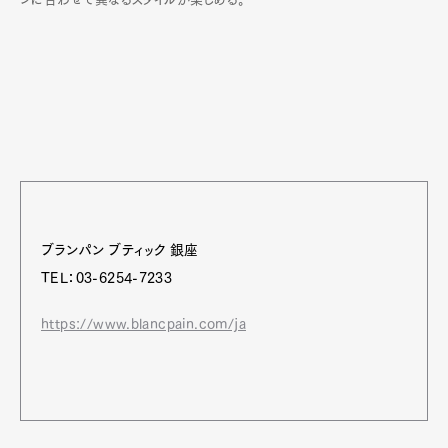
ブランパン ブティック 銀座
TEL：03-6254-7233
https://www.blancpain.com/ja