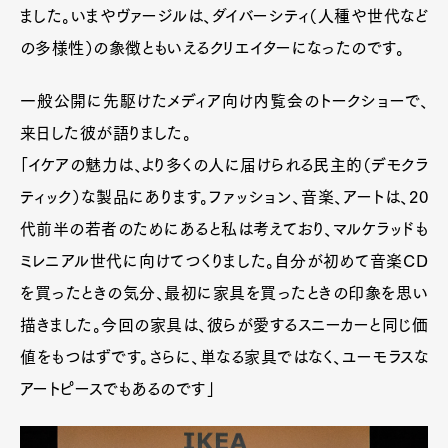
ました。いまやヴァージルは、ダイバーシティ（人種や世代など
の多様性）の象徴ともいえるクリエイターになったのです。
一般公開に先駆けたメディア向け内覧会のトークショーで、
来日した彼が語りました。
「イケアの魅力は、より多くの人に届けられる民主的（デモクラ
ティック）な製品にあります。ファッション、音楽、アートは、20
代前半の若者のためにあると私は考えており、マルケラッドも
ミレニアル世代に向けてつくりました。自分が初めて音楽CD
を買ったときの気分、最初に家具を買ったときの印象を思い
描きました。今回の家具は、彼らが愛するスニーカーと同じ価
値をもつはずです。さらに、単なる家具ではなく、ユーモラスな
アートピースでもあるのです」