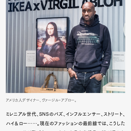
アメリカ人デザイナー、ヴァージル・アブロー。
ミレニアル世代、SNSのバズ、インフルエンサー、ストリート、
ハイ＆ロー……。現在のファッションの最前線では、こうした