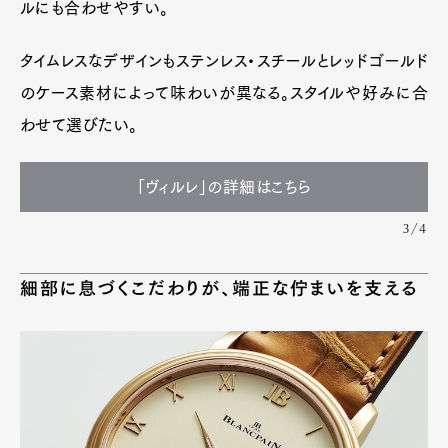
ルにも合わせやすい。
タイムレスなデザインもステンレス・スチールとレッドゴールド
のケース素材によって味わいが異なる。スタイルや好みに合
わせて選びたい。
「ヴィルレ」の詳細はこちら
3/4
細部に息づくこだわりが、端正な佇まいを支える