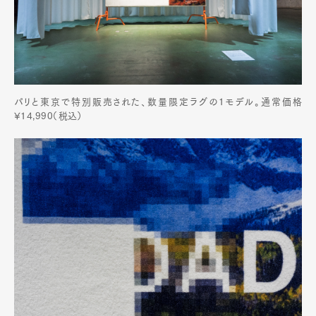
パリと東京で特別販売された、数量限定ラグの1モデル。通常価格
¥14,990（税込）