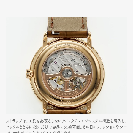
ストラップは、工具を必要としないクイックチェンジシステム構造を導入し、
バックルとともに指先だけで容易に交換可能。その日のファッションやシー
ンに合わせて異なるスタイルが楽しめる。