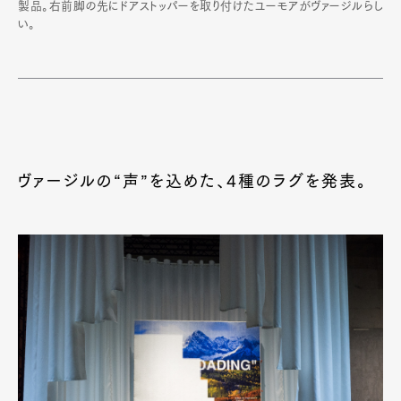
製品。右前脚の先にドアストッパーを取り付けたユーモアがヴァージルらし
い。
ヴァージルの“声”を込めた、4種のラグを発表。