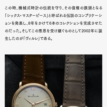
この時、機械式時計の伝統を守り、その復権の旗頭となる
「シックス・マスターピース」と呼ばれる伝説のコンプリケーシ
ョンを発表し、8年をかけて6本のコレクションを完成させた
のだった。そしてこの意思を受け継ぐものとして2002年に誕
生したのが「ヴィルレ」である。