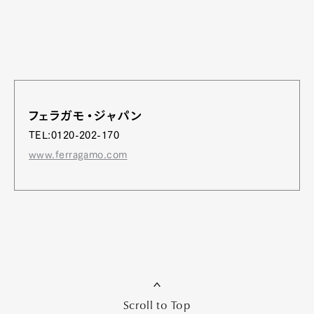
フェラガモ・ジャパン
TEL:0120-202-170
www.ferragamo.com
Scroll to Top