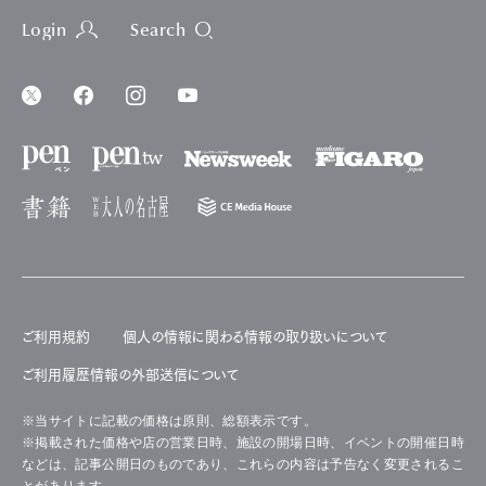
Login
Search
ご利用規約
個人の情報に関わる情報の取り扱いについて
ご利用履歴情報の外部送信について
※当サイトに記載の価格は原則、総額表示です。
※掲載された価格や店の営業日時、施設の開場日時、イベントの開催日時
などは、記事公開日のものであり、これらの内容は予告なく変更されるこ