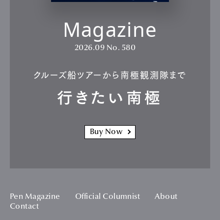
Magazine
2026.09
No. 580
クルーズ船ツアーから南極観測隊まで
行きたい南極
Buy Now
Pen Magazine
Official Columnist
About
Contact