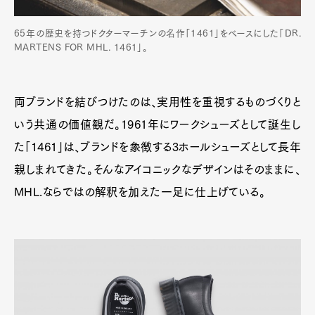
65年の歴史を持つドクターマーチンの名作「1461」をベースにした「DR.
MARTENS FOR MHL. 1461」。
両ブランドを結びつけたのは、実用性を重視するものづくりと
いう共通の価値観だ。1961年にワークシューズとして誕生し
た「1461」は、ブランドを象徴する3ホールシューズとして長年
親しまれてきた。そんなアイコニックなデザインはそのままに、
MHL.ならではの解釈を加えた一足に仕上げている。