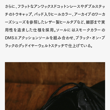
さらに、フラットなアンワックスドコットンレースやダブルステッ
チのトウキャップ、パッド入りヒールカラー、アーカイブのワーカ
ーズシューズを参照したレザー製ヒールタブなど、細部まで実
用性を追求した仕様を採用。ソールにはスモークカラーの
DMSエアクッションソールを組み合わせ、ブラック・オン・ブ
ラックのグッドイヤーウェルトステッチで仕上げている。