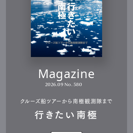
Magazine
2026.09
No. 580
クルーズ船ツアーから南極観測隊まで
行きたい南極