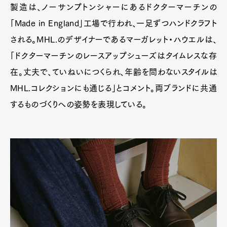
製造は、ノーサンプトンシャーにあるドクターマーチンの
「Made in England」工場で行われ、一足ずつハンドクラフト
される。MHL.のデザイナーであるマーガレット・ハウエルは、
「ドクターマーチンのレースアップシューズはタイムレスな存
在。丈夫で、ていねいにつくられ、年齢を問わないスタイルは
MHL.コレクションにも通じる」とコメント。両ブランドに共通
するものづくりへの姿勢を表現している。