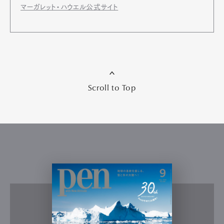
マーガレット・ハウエル公式サイト
Scroll to Top