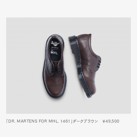
「DR. MARTENS FOR MHL. 1461」ダークブラウン ￥49,500