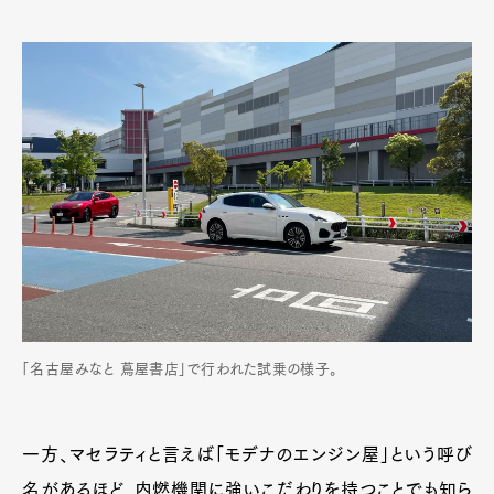
「名古屋みなと 蔦屋書店」で行われた試乗の様子。
一方、マセラティと言えば「モデナのエンジン屋」という呼び
名があるほど、内燃機関に強いこだわりを持つことでも知ら