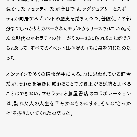
強かったマセラティ。だが今日では、ラグジュアリーとスポー
ティが同居するブランドの歴史を踏まえつつ、普段使いの部
分までしっかりとカバーされたモデルがリリースされている。そ
んな現代のマセラティの仕上がりの一端に触れることができ
るとあって、すべてのイベントは盛況のうちに幕を閉じたのだ
った。
オンラインで多くの情報が手に入るように思われている昨今
だが、それらを実際に触れることで湧き上がる感情と比べる
ことはできない。マセラティと蔦屋書店のコラボレーション
は、訪れた人の人生を華やかなものにする、そんな“きっか
け”を振りまいてくれたのだった。