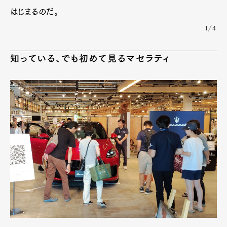
はじまるのだ。
1/4
知っている、でも初めて見るマセラティ