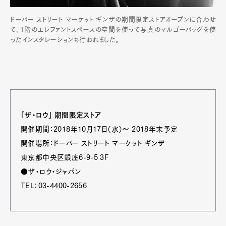
ドーバー ストリート マーケット ギンザの期間限定ストアオープンに合わせ
て、1階のエレファントスペースの空間を使って写真のマルゴーバッグを使
ったインスタレーションも行われました。
「ザ・ロウ」 期間限定ストア
開催期間：2018年10月17日（水）～ 2018年末予定
開催場所：ドーバー ストリート マーケット ギンザ
東京都中央区銀座6-9-5 3F
●ザ・ロウ・ジャパン
TEL：03-4400-2656