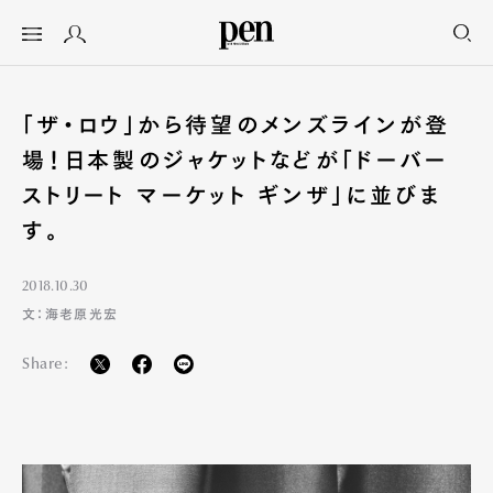
「ザ・ロウ」から待望のメンズラインが登
場！日本製のジャケットなどが「ドーバー
ストリート マーケット ギンザ」に並びま
す。
2018.10.30
文：海老原光宏
Share: