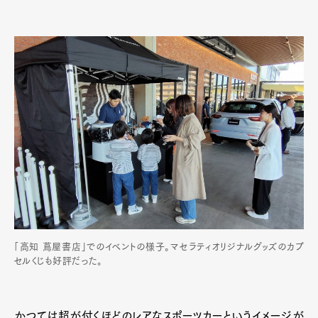
「高知 蔦屋書店」でのイベントの様子。マセラティオリジナルグッズのカプ
セルくじも好評だった。
かつては超が付くほどのレアなスポーツカーというイメージが