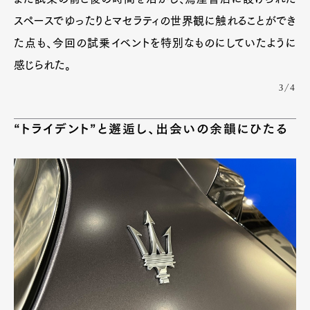
スペースでゆったりとマセラティの世界観に触れることができ
た点も、今回の試乗イベントを特別なものにしていたように
感じられた。
3/4
“トライデント”と邂逅し、出会いの余韻にひたる