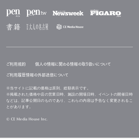
ご利用規約
個人の情報に関わる情報の取り扱いについて
ご利用履歴情報の外部送信について
※当サイトに記載の価格は原則、総額表示です。
※掲載された価格や店の営業日時、施設の開場日時、イベントの開催日時
などは、記事公開日のものであり、これらの内容は予告なく変更されるこ
とがあります。
© CE Media House Inc.