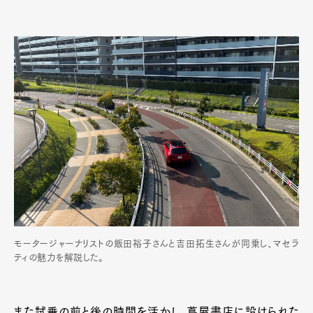
モータージャーナリストの飯田裕子さんと吉田拓生さんが同乗し、マセラ
ティの魅力を解説した。
また試乗の前と後の時間を活かし、蔦屋書店に設けられた