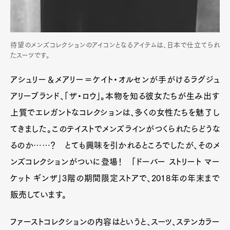
待望のメンズコレクションのアイコンとなるアイテムは、日本で仕立てられ
たスーツです。
アシュリー＆メアリー＝ケイト・オルセンが手がけるラグジュ
アリーブランド、「ザ・ロウ」。本物を知る彼女たちが生み出す
上質でエレガントなコレクションは、多くの女性たちを魅了し
てきました。このテイストでメンズラインがつくられたらどうな
るのか……？ とても興味を引かれるところでしたが、そのメ
ンズコレクションがついに登場！ 「ドーバー ストリート マー
ケット ギンザ」3階の期間限定ストアで、2018年の年末まで
販売しています。
ファーストコレクションの内容はというと、スーツ、ステンカラー