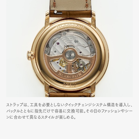
ストラップは、工具を必要としないクイックチェンジシステム構造を導入し、
バックルとともに指先だけで容易に交換可能。その日のファッションやシー
ンに合わせて異なるスタイルが楽しめる。