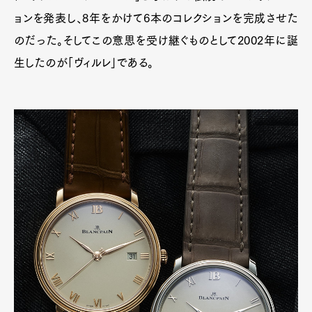
ョンを発表し、8年をかけて6本のコレクションを完成させた
のだった。そしてこの意思を受け継ぐものとして2002年に誕
生したのが「ヴィルレ」である。