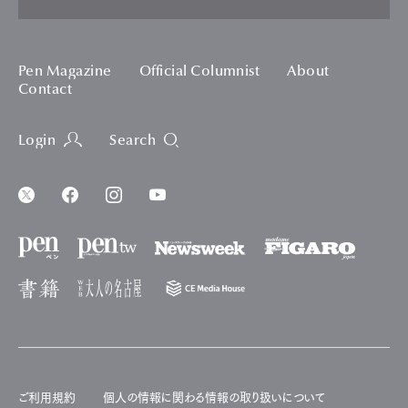
Pen Magazine
Official Columnist
About
Contact
Login
Search
ご利用規約
個人の情報に関わる情報の取り扱いについて