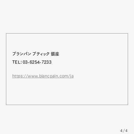
ブランパン ブティック 銀座
TEL：03-6254-7233
https://www.blancpain.com/ja
4/4