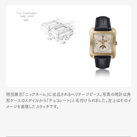
特別展示「ニックネーム」に出品されるヘリテージピース。写真の時計は角
形ケースのスタイルから「チョコレート」と名付けられました。左上はそのイ
メージを表現したスケッチです。