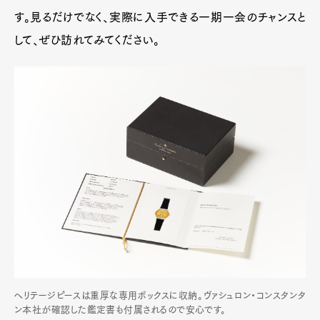
す。見るだけでなく、実際に入手できる一期一会のチャンスと
して、ぜひ訪れてみてください。
ヘリテージピースは重厚な専用ボックスに収納。ヴァシュロン・コンスタンタ
ン本社が確認した鑑定書も付属されるので安心です。