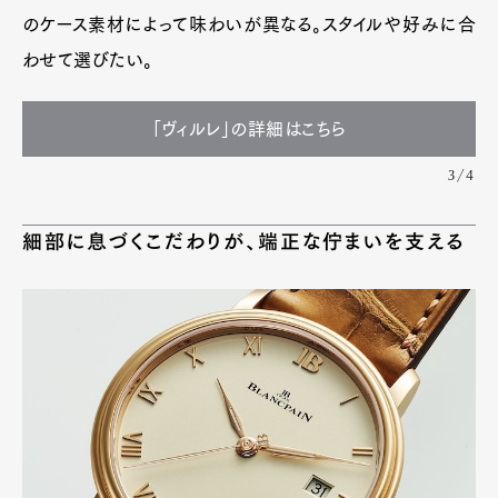
のケース素材によって味わいが異なる。スタイルや好みに合
わせて選びたい。
「ヴィルレ」の詳細はこちら
3/4
細部に息づくこだわりが、端正な佇まいを支える