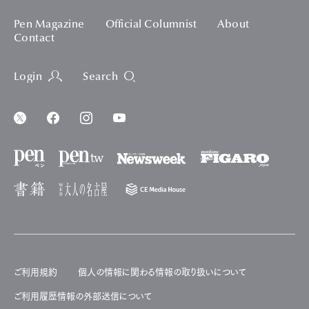
Pen Magazine
Official Columnist
About
Contact
Login
Search
ご利用規約
個人の情報に関わる情報の取り扱いについて
ご利用履歴情報の外部送信について