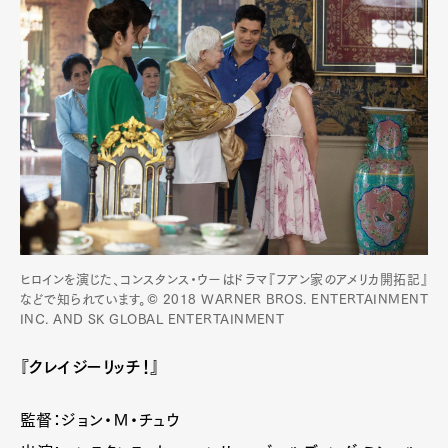
ヒロインを演じた、コンスタンス・ウーはドラマ『フアン家のアメリカ開拓記』
などで知られています。© 2018 WARNER BROS. ENTERTAINMENT
INC. AND SK GLOBAL ENTERTAINMENT
『クレイジーリッチ！』
監督：ジョン・Ｍ・チュウ