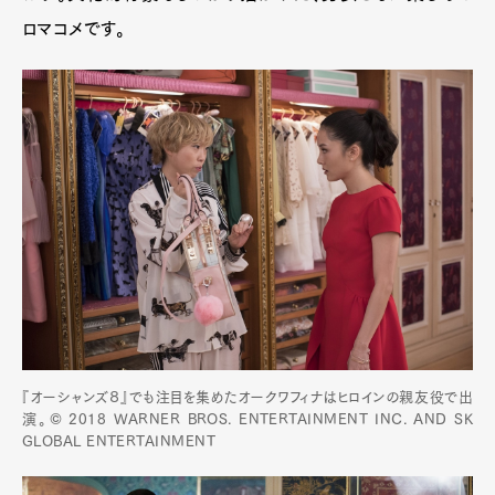
ロマコメです。
『オーシャンズ８』でも注目を集めたオークワフィナはヒロインの親友役で出
演。© 2018 WARNER BROS. ENTERTAINMENT INC. AND SK
GLOBAL ENTERTAINMENT