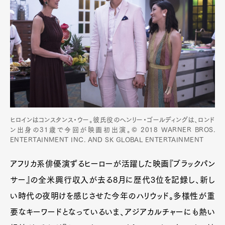
ヒロインはコンスタンス・ウー。彼氏役のヘンリー・ゴールディングは、ロンド
ン出身の31歳で今回が映画初出演。© 2018 WARNER BROS.
ENTERTAINMENT INC. AND SK GLOBAL ENTERTAINMENT
アフリカ系俳優演ずるヒーローが活躍した映画『ブラックパン
サー』の全米興行収入が去る8月に歴代3位を記録し、新し
い時代の夜明けを感じさせた今年のハリウッド。多様性が重
要なキーワードとなっているいま、アジアカルチャーにも熱い