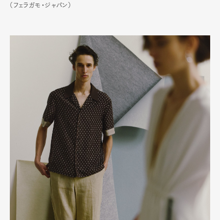
（フェラガモ・ジャパン）