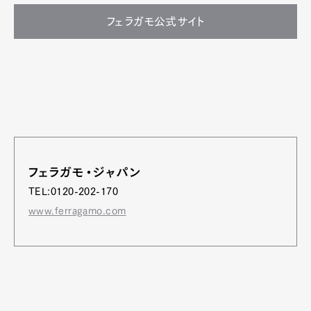
フェラガモ公式サイト
フェラガモ・ジャパン
TEL:0120-202-170
www.ferragamo.com