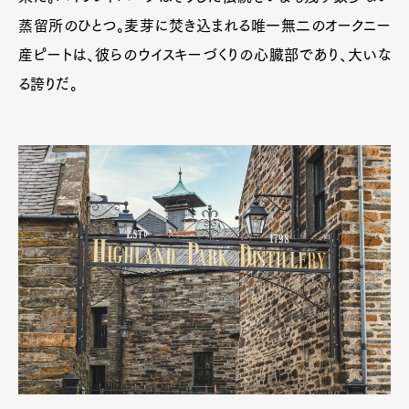
蒸留所のひとつ。麦芽に焚き込まれる唯一無二のオークニー
産ピートは、彼らのウイスキーづくりの心臓部であり、大いな
る誇りだ。