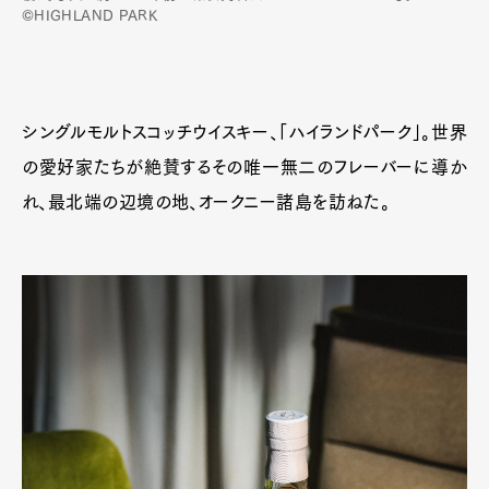
©HIGHLAND PARK
シングルモルトスコッチウイスキー、「ハイランドパーク」。世界
の愛好家たちが絶賛するその唯一無二のフレーバーに導か
れ、最北端の辺境の地、オークニー諸島を訪ねた。