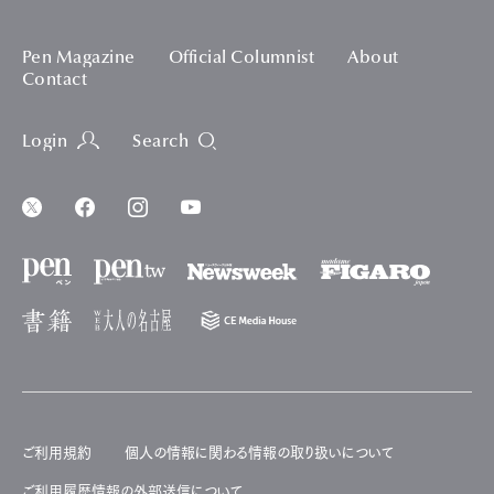
Pen Magazine
Official Columnist
About
Contact
Login
Search
ご利用規約
個人の情報に関わる情報の取り扱いについて
ご利用履歴情報の外部送信について