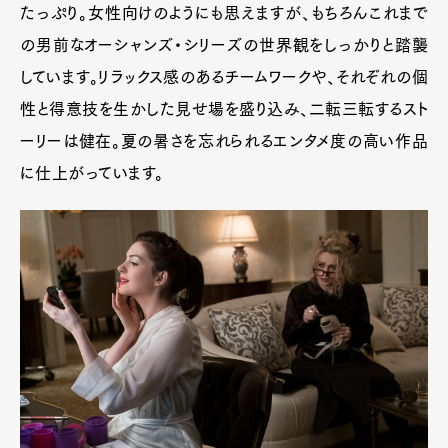
たっぷり。女性向けのようにも思えますが、もちろんこれまで
の男前なオーシャンズ・シリーズの世界観をしっかりと踏襲
しています。リラックス感のあるチームワークや、それぞれの個
性と得意技を生かした見せ場を盛り込み、二転三転するスト
ーリーは健在。夏の暑さを忘れられるエンタメ度の高い作品
に仕上がっています。