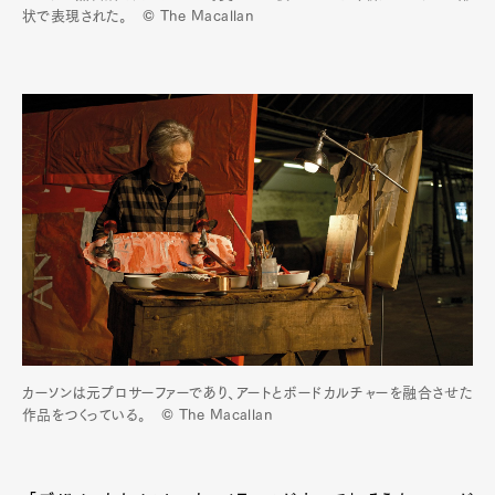
状で表現された。 © The Macallan
カーソンは元プロサーファーであり、アートとボードカルチャーを融合させた
作品をつくっている。 © The Macallan