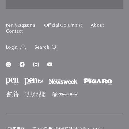
Pen Magazine
Official Columnist
About
Contact
Login
Search
ご利用規約
個人の情報に関わる情報の取り扱いについて