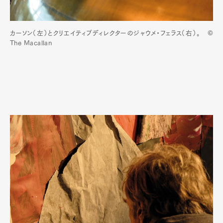
カーソン（左）とクリエイティブディレクターのジャウメ・フェラス（右）。 ©
The Macallan