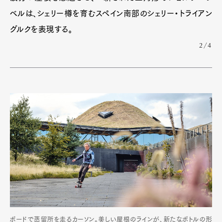
ベルは、シェリー樽を育むスペイン南部のシェリー・トライアン
グルクを表現する。
2/4
ボードで蒸留所を走るカーソン。美しい屋根のラインが、新たなボトルの形