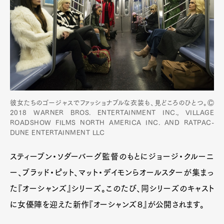
彼女たちのゴージャスでファッショナブルな衣装も、見どころのひとつ。Ⓒ
2018 WARNER BROS. ENTERTAINMENT INC., VILLAGE
ROADSHOW FILMS NORTH AMERICA INC. AND RATPAC-
DUNE ENTERTAINMENT LLC
スティーブン・ソダーバーグ監督のもとにジョージ・クルーニ
ー、ブラッド・ピット、マット・デイモンらオールスターが集まっ
た『オーシャンズ』シリーズ。このたび、同シリーズのキャスト
に女優陣を迎えた新作『オーシャンズ８』が公開されます。