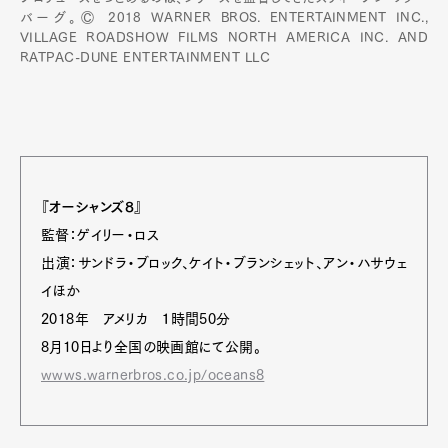
バーグ。Ⓒ 2018 WARNER BROS. ENTERTAINMENT INC.,
VILLAGE ROADSHOW FILMS NORTH AMERICA INC. AND
RATPAC-DUNE ENTERTAINMENT LLC
『オーシャンズ8』
監督：ゲイリー・ロス
出演：サンドラ・ブロック、ケイト・ブランシェット、アン・ハサウェ
イほか
2018年 アメリカ １時間50分
8月10日より全国の映画館にて公開。
wwws.warnerbros.co.jp/oceans8