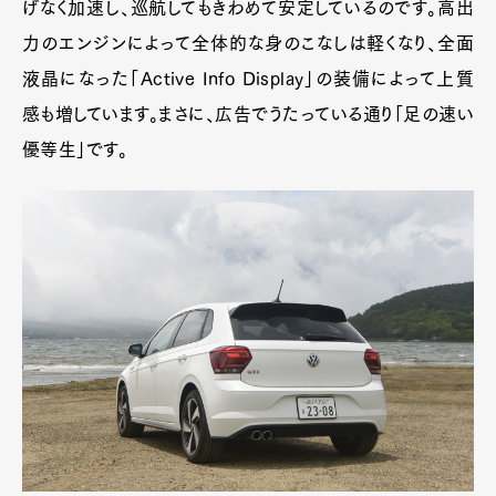
げなく加速し、巡航してもきわめて安定しているのです。高出
力のエンジンによって全体的な身のこなしは軽くなり、全面
液晶になった「Active Info Display」の装備によって上質
感も増しています。まさに、広告でうたっている通り「足の速い
優等生」です。