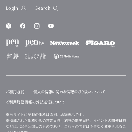
Login
Search
ご利用規約
個人の情報に関わる情報の取り扱いについて
ご利用履歴情報の外部送信について
※当サイトに記載の価格は原則、総額表示です。
※掲載された価格や店の営業日時、施設の開場日時、イベントの開催日時
などは、記事公開日のものであり、これらの内容は予告なく変更されるこ