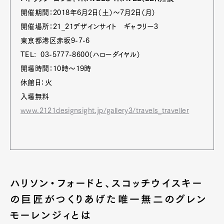
開催期間：2018年6月2日（土）～7月2日（月）
開催場所：21_21デザインサイト ギャラリー3
東京都港区赤坂9-7-6
TEL: 03-5777-8600（ハローダイヤル）
開場時間：10時〜19時
休館日：火
入場無料
www.2121designsight.jp/gallery3/travels_traveller
ハリソン・フォードと、スコッチウイスキー
の巨匠がつくりあげた唯一無二のグレン
モーレンジィとは