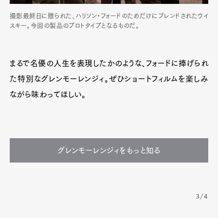
撮影最終日に贈られた、ハリソン・フォードのためだけにブレンドされたウイ
スキー。今回の製品のプロトタイプとなるものだ。
まるで名優の人生を表現したかのような、フォードに捧げられ
た特別なグレンモーレンジィ。ぜひショートフィルムを楽しみ
ながら味わってほしい。
グレンモーレンジィをもっと知る
3/4