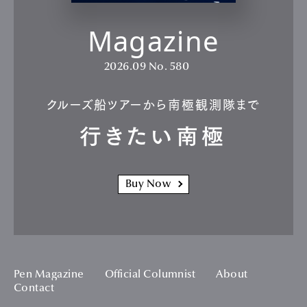
Magazine
2026.09
No. 580
クルーズ船ツアーから南極観測隊まで
行きたい南極
Buy Now
Pen Magazine
Official Columnist
About
Contact