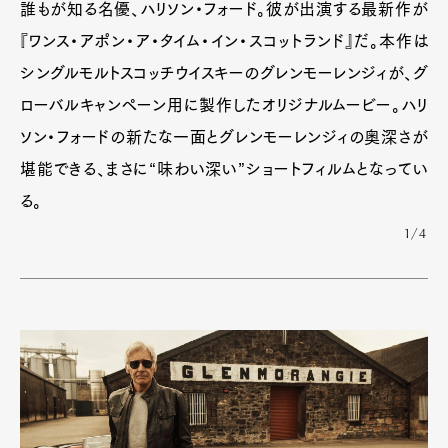
誰もが知る名優、ハリソン・フォード。彼が出演する最新作が
『ワンス・アポン・ア・タイム・イン・スコットランド』だ。本作は
シングルモルトスコッチウイスキーのグレンモーレンジィが、グ
ローバルキャンペーン用に製作したオリジナルムービー。ハリ
ソン・フォードの新たな一面とグレンモーレンジィの奥深さが
堪能できる、まさに“味わい深い”ショートフィルムとなってい
る。
1/4