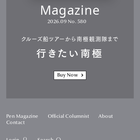
Magazine
2026.09
No. 580
クルーズ船ツアーから南極観測隊まで
行きたい南極
Buy Now
Pen Magazine
Official Columnist
About
Contact