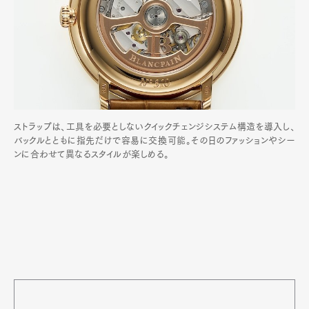
ストラップは、工具を必要としないクイックチェンジシステム構造を導入し、
バックルとともに指先だけで容易に交換可能。その日のファッションやシー
ンに合わせて異なるスタイルが楽しめる。