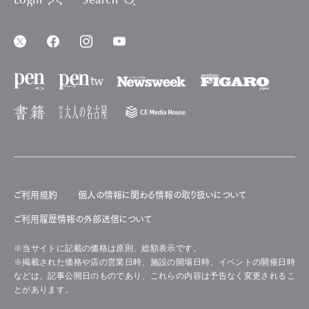
Login
Search
ご利用規約
個人の情報に関わる情報の取り扱いについて
ご利用履歴情報の外部送信について
※当サイトに記載の価格は原則、総額表示です。
※掲載された価格や店の営業日時、施設の開場日時、イベントの開催日時
などは、記事公開日のものであり、これらの内容は予告なく変更されるこ
とがあります。