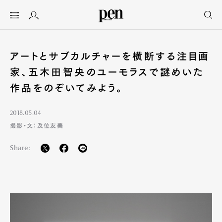
アートとサブカルチャーを横断する注目画
家、五木田智央のユーモラスで謎めいた
作品をのぞいてみよう。
2018.05.04
撮影・文：及位友美
Share: