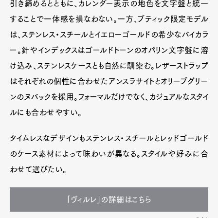
引き締めるとともに、カレンダー表示の地色を文字盤と統一
することで一体感を損なわない。一方、ブティック限定モデル
は、ステンレス・スチールとイエローゴールドの希少なバイカラ
ー。針やインデックスはゴールドトーンのオパリン文字盤に溶
け込み、ステンレスケースとも自然に馴染む。レザーストラップ
はそれぞれの個性に合わせたアンスラサイトとオリーブグリー
ンのヌバックを採用。フォーマルだけでなく、カジュアルなスタイ
ルにも合わせやすい。
タイムレスなデザインもステンレス・スチールとレッドゴールド
のケース素材によって味わいが異なる。スタイルや好みに合
わせて選びたい。
「ヴィルレ」の詳細はこちら