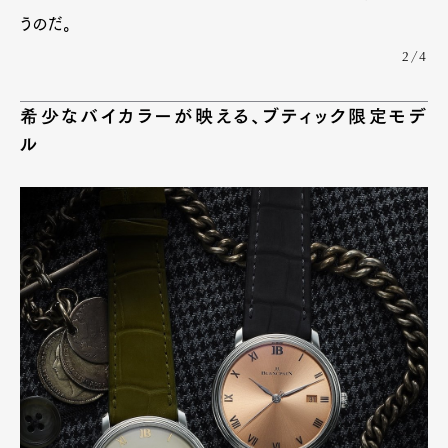
うのだ。
2/4
希少なバイカラーが映える、ブティック限定モデ
ル