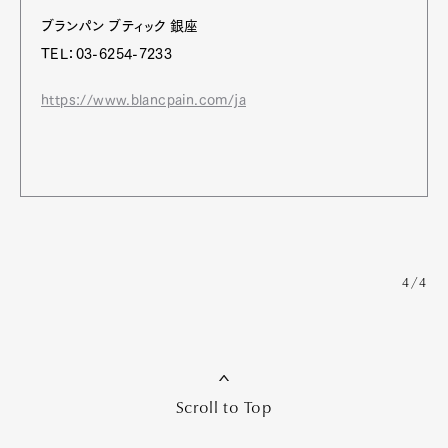
ブランパン ブティック 銀座
TEL：03-6254-7233
https://www.blancpain.com/ja
4/4
Scroll to Top