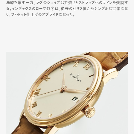
洗練を増す一方、ラグのシェイプは力強さとストラップへのラインを強調す
る。インデックスのローマ数字は、従来のセリフ体からシンプルな書体にな
り、ファセット仕上げのアプライドになった。