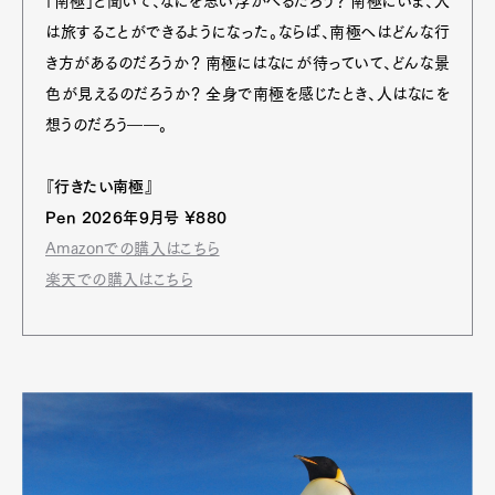
「南極」と聞いて、なにを思い浮かべるだろう？ 南極にいま、人
は旅することができるようになった。ならば、南極へはどんな行
き方があるのだろうか？ 南極にはなにが待っていて、どんな景
色が見えるのだろうか？ 全身で南極を感じたとき、人はなにを
想うのだろう――。
『行きたい南極』
Pen 2026年9月号 ¥880
Amazonでの購入はこちら
楽天での購入はこちら