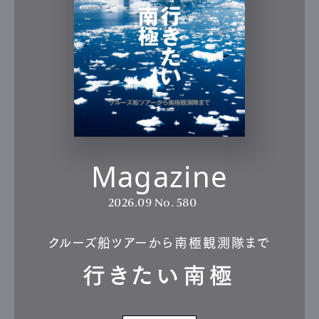
Magazine
2026.09
No. 580
クルーズ船ツアーから南極観測隊まで
行きたい南極