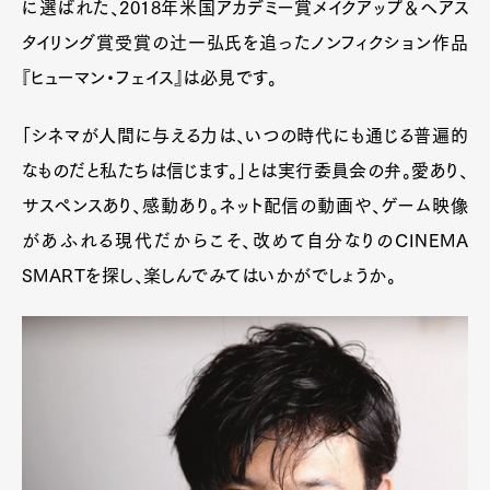
に選ばれた、2018年米国アカデミー賞メイクアップ＆ヘアス
タイリング賞受賞の辻一弘氏を追ったノンフィクション作品
『ヒューマン・フェイス』は必見です。
「シネマが人間に与える力は、いつの時代にも通じる普遍的
なものだと私たちは信じます。」とは実行委員会の弁。愛あり、
サスペンスあり、感動あり。ネット配信の動画や、ゲーム映像
があふれる現代だからこそ、改めて自分なりのCINEMA
SMARTを探し、楽しんでみてはいかがでしょうか。