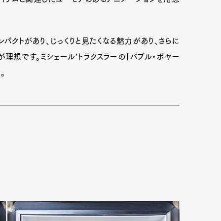
パクトがあり、じっくりと見たくなる魅力があり、さらに
理想です。ミシェール’トラクスラーの「バブル・ボヤー
。