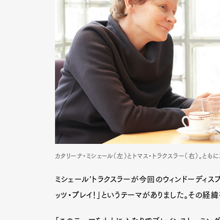
カタリーナ・ミシェール（左）とトマス・トラクスラー（右）。と
ミシェール’トラクスラーが今回のウィンドーディス
ッツ・プレイ！」というテーマがありました。その経