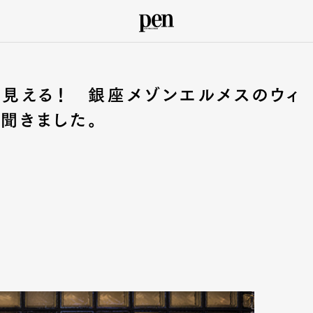
見える！ 銀座メゾンエルメスのウィ
聞きました。