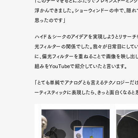
「このテーマをもとにふたりでブレインストーミング
浮かんできました。ショーウィンドーの中で、隠れ
思ったのです」
ハイド＆シークのアイデアを実現しようとリサーチ
光フィルターの関係でした。我々が日常目にしてい
に、偏光フィルターを重ねることで画像を映し出し
組みをYouTubeで紹介していたと言います。
「とても単純でアナログとも言えるテクノロジーだ
ーティスティックに表現したら、きっと面白くなると
G