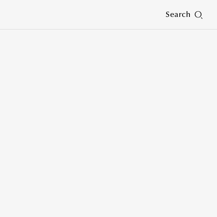
Search