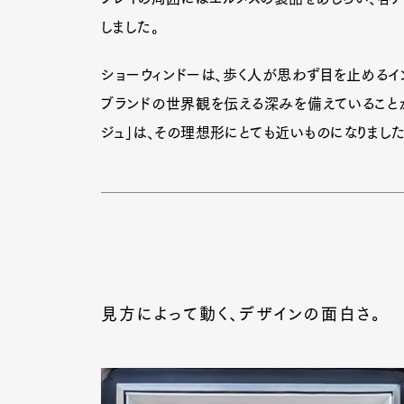
しました。
ショーウィンドーは、歩く人が思わず目を止めるイン
ブランドの世界観を伝える深みを備えていることが
ジュ」は、その理想形にとても近いものになりました
見方によって動く、デザインの面白さ。