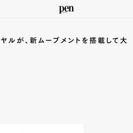
イヤルが、新ムーブメントを搭載して大