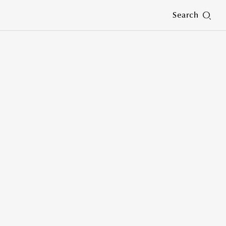
Search