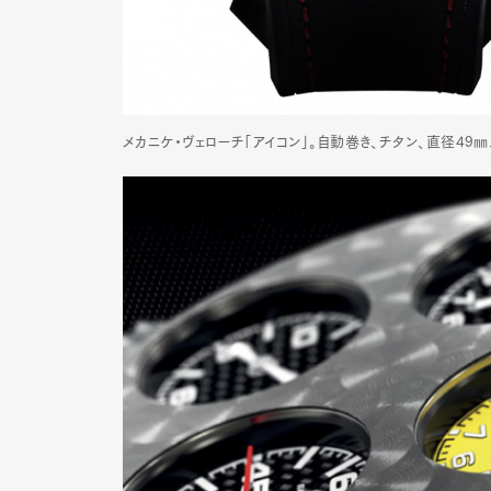
メカニケ・ヴェローチ「アイコン」。自動巻き、チタン、直径49㎜