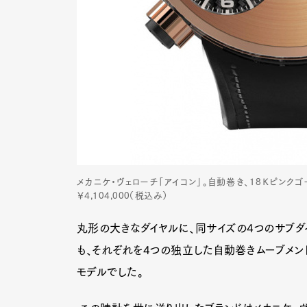
メカニケ・ヴェローチ「アイコン」。自動巻き、18Ｋピンク
￥4,104,000（税込み）
丸形の大きなダイヤルに、同サイズの4つのサブダ
も、それぞれを4つの独立した自動巻きムーブメン
モデルでした。