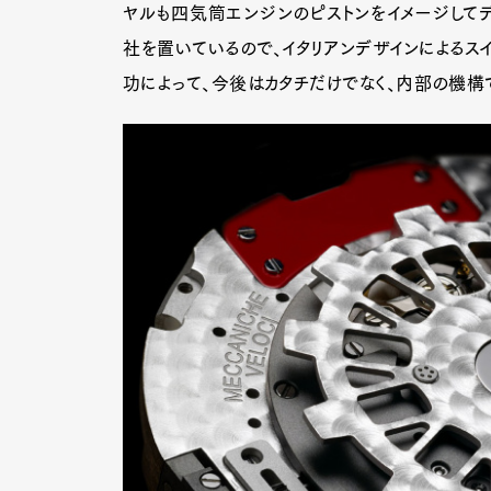
ヤルも四気筒エンジンのピストンをイメージしてデ
社を置いているので、イタリアンデザインによるスイ
功によって、今後はカタチだけでなく、内部の機構
G