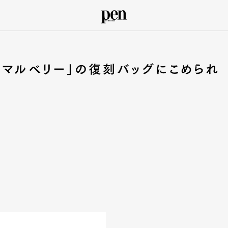
「マルベリー」の復刻バッグにこめられ