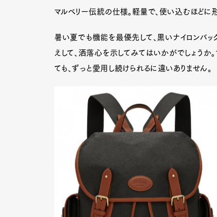
マルベリー伝統の仕様。軽量で、使い込むほどに形
暑い夏でも機能を最優先して、黒いナイロンバッ
えして、洒落心を示してみてはいかがでしょうか。
ても、ずっと愛用し続けられるに違いありません。
G