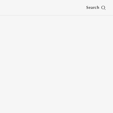
Search