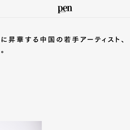
に昇華する中国の若手アーティスト、
。