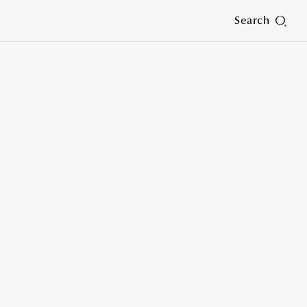
Search