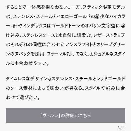
することで一体感を損なわない。一方、ブティック限定モデル
は、ステンレス・スチールとイエローゴールドの希少なバイカラ
ー。針やインデックスはゴールドトーンのオパリン文字盤に溶
け込み、ステンレスケースとも自然に馴染む。レザーストラップ
はそれぞれの個性に合わせたアンスラサイトとオリーブグリー
ンのヌバックを採用。フォーマルだけでなく、カジュアルなスタイ
ルにも合わせやすい。
タイムレスなデザインもステンレス・スチールとレッドゴールド
のケース素材によって味わいが異なる。スタイルや好みに合
わせて選びたい。
「ヴィルレ」の詳細はこちら
3/4