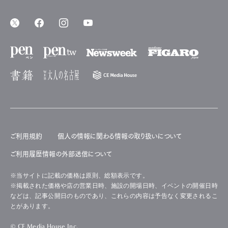
ご利用規約
個人の情報に関わる情報の取り扱いについて
ご利用履歴情報の外部送信について
※当サイトに記載の価格は原則、総額表示です。
※掲載された価格や店の営業日時、施設の開場日時、イベントの開催日時
などは、記事公開日のものであり、これらの内容は予告なく変更されるこ
とがあります。
© CE Media House Inc.