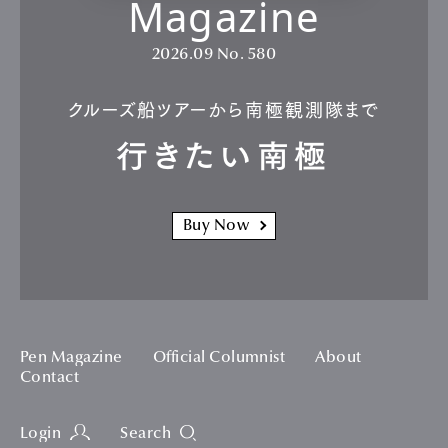
Magazine
2026.09
No. 580
クルーズ船ツアーから南極観測隊まで
行きたい南極
Buy Now
Pen Magazine
Official Columnist
About
Contact
Login
Search