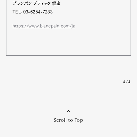
ブランパン ブティック 銀座
TEL：03-6254-7233
https://www.blancpain.com/ja
4/4
Scroll to Top