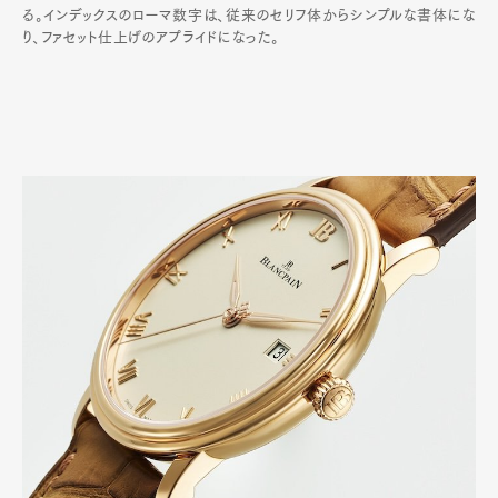
る。インデックスのローマ数字は、従来のセリフ体からシンプルな書体にな
り、ファセット仕上げのアプライドになった。