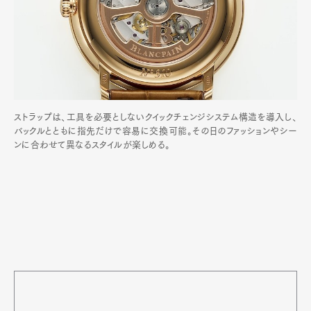
ストラップは、工具を必要としないクイックチェンジシステム構造を導入し、
バックルとともに指先だけで容易に交換可能。その日のファッションやシー
ンに合わせて異なるスタイルが楽しめる。