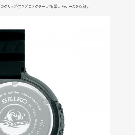
ドのグリップ付きプロテクターが衝撃からケースを保護。