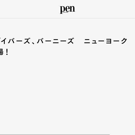
イバーズ、バーニーズ ニューヨーク
場！