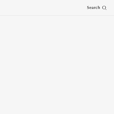
Search