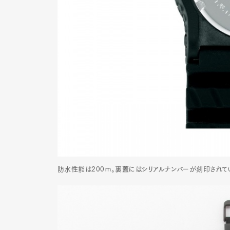
防水性能は200ｍ。裏蓋にはシリアルナンバーが刻印されて