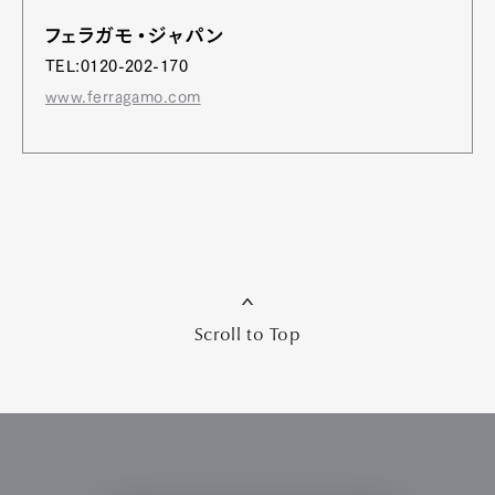
フェラガモ・ジャパン
TEL:0120-202-170
www.ferragamo.com
Scroll to Top