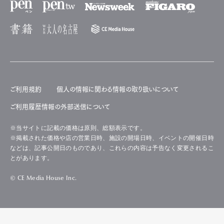
ご利用規約
個人の情報に関わる情報の取り扱いについて
ご利用履歴情報の外部送信について
※当サイトに記載の価格は原則、総額表示です。
※掲載された価格や店の営業日時、施設の開場日時、イベントの開催日時
などは、記事公開日のものであり、これらの内容は予告なく変更されるこ
とがあります。
© CE Media House Inc.