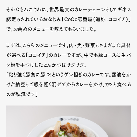
そんなもんこさんに、世界最大のカレーチェーンとしてギネス
認定もされているおなじみ「CoCo壱番屋（通称：ココイチ）」
で、お薦めのメニューを教えてもらいました。
まずは、こちらのメニューです。肉・魚・野菜とさまざまな具材
が選べる「ココイチ」のカレーですが、中でも豚ロースに生パ
ン粉を手づけしたとんかつはサクサク。
「粘り強く勝負に勝つ!というゲン担ぎのカレーです。醤油をか
けた納豆とご飯を軽く混ぜてからカレーをかけ、カツと食べる
のが私流です」