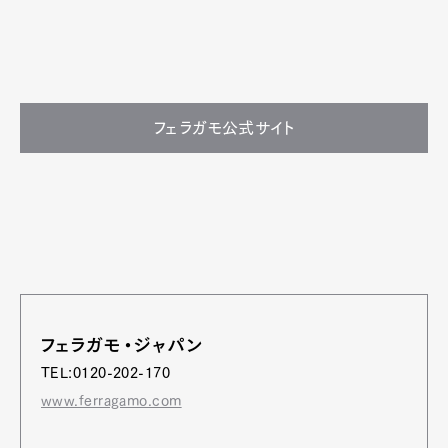
フェラガモ公式サイト
フェラガモ・ジャパン
TEL:0120-202-170
www.ferragamo.com