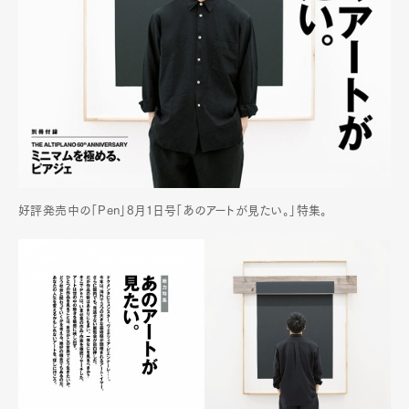
好評発売中の「Pen」8月1日号「あのアートが見たい。」特集。