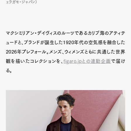
ェラガモ・ジャパン）
マクシミリアン・デイヴィスのルーツであるカリブ海のアティテ
ュードと、ブランドが誕生した1920年代の空気感を融合した
2026年プレフォール。メンズ、ウィメンズともに共通した世界
観を描いたコレクションを、
figaro.jpとの連動企画
で届け
る。