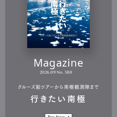
Magazine
2026.09
No. 580
クルーズ船ツアーから南極観測隊まで
行きたい南極