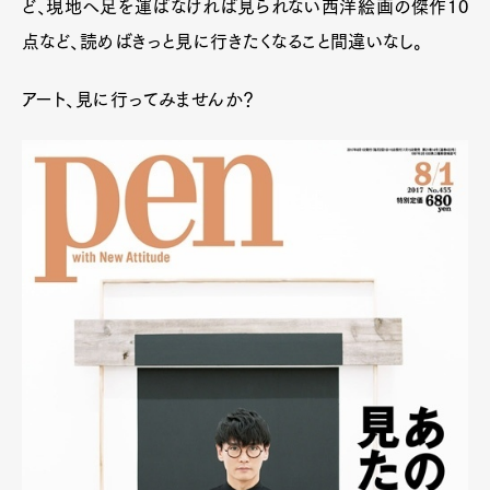
ど、現地へ足を運ばなければ見られない西洋絵画の傑作10
点など、読めばきっと見に行きたくなること間違いなし。
アート、見に行ってみませんか？