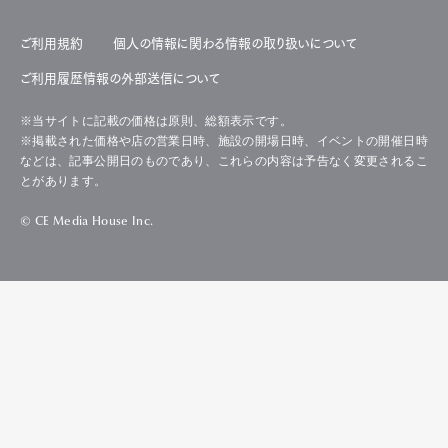
ご利用規約
個人の情報に関わる情報の取り扱いについて
ご利用履歴情報の外部送信について
※当サイトに記載の価格は原則、総額表示です。
※掲載された価格や店の営業日時、施設の開場日時、イベントの開催日時
などは、記事公開日のものであり、これらの内容は予告なく変更されるこ
とがあります。
© CE Media House Inc.