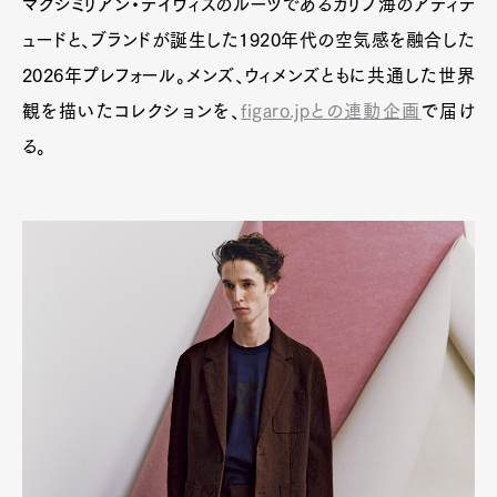
マクシミリアン・デイヴィスのルーツであるカリブ海のアティテ
ュードと、ブランドが誕生した1920年代の空気感を融合した
2026年プレフォール。メンズ、ウィメンズともに共通した世界
観を描いたコレクションを、
figaro.jpとの連動企画
で届け
る。