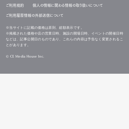
ご利用規約
個人の情報に関わる情報の取り扱いについて
ご利用履歴情報の外部送信について
※当サイトに記載の価格は原則、総額表示です。
※掲載された価格や店の営業日時、施設の開場日時、イベントの開催日時
などは、記事公開日のものであり、これらの内容は予告なく変更されるこ
とがあります。
© CE Media House Inc.