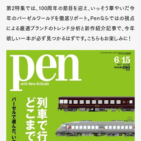
第2特集では、100周年の節目を迎え、いっそう華やいだ今
年のバーゼルワールドを徹底リポート。Penならではの視点
による厳選ブランドのトレンド分析と新作紹介記事で、今年
欲しい一本が必ず見つかるはずです。こちらもお楽しみに！