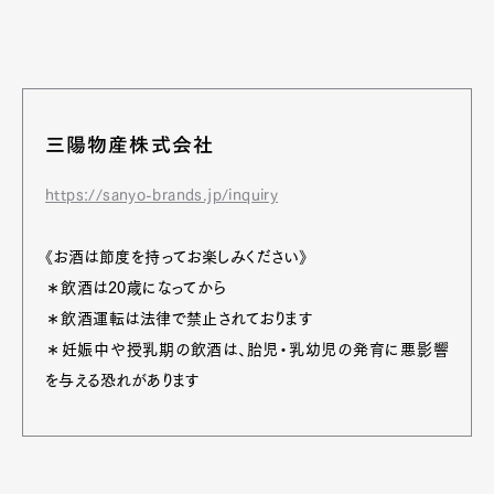
三陽物産株式会社
https://sanyo-brands.jp/inquiry
《お酒は節度を持ってお楽しみください》
＊飲酒は20歳になってから
＊飲酒運転は法律で禁止されております
＊妊娠中や授乳期の飲酒は、胎児・乳幼児の発育に悪影響
を与える恐れがあります