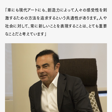
「車にも現代アートにも、創造力によって人々の感受性を刺
激するための方法を追求するという共通性があります。人や
社会に対して、常に新しいことを表現することは、とても重要
なことだと考えています」