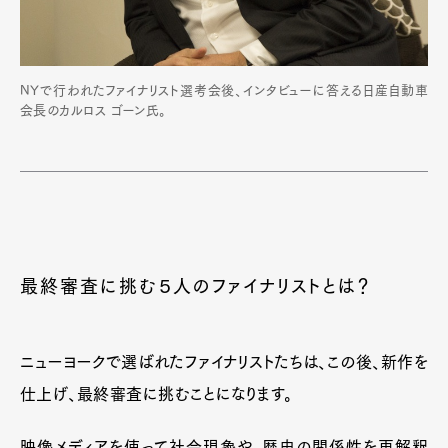
NYで行われたファイナリスト選考会後、インタビューに答える日産自動車
会長のカルロス ゴーン氏。
最終審査に挑む５人のファイナリストとは？
ニューヨークで選ばれたファイナリストたちは、この後、新作を
仕上げ、最終審査に挑むことになります。
映像メディアを使って社会現象や、歴史の関係性を再解釈