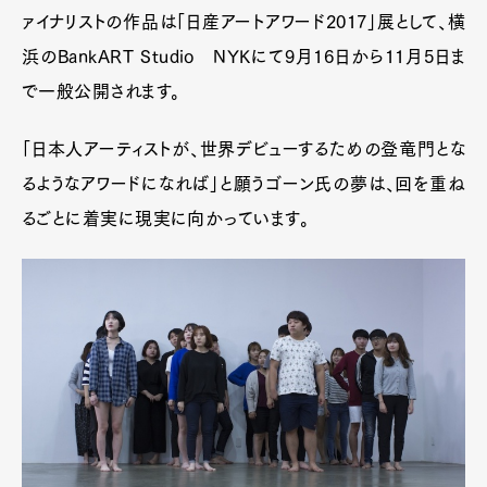
ァイナリストの作品は「日産アートアワード2017」展として、横
浜のBankART Studio NYKにて9月16日から11月5日ま
で一般公開されます。
「日本人アーティストが、世界デビューするための登竜門とな
るようなアワードになれば」と願うゴーン氏の夢は、回を重ね
るごとに着実に現実に向かっています。