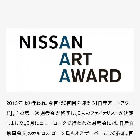
2013年より行われ、今回で3回目を迎える「日産アートアワー
ド」。その第一次選考会が終了し、5人のファイナリストが決定
しました。5月にニューヨークで行われた選考会には、日産自
動車会長のカルロス ゴーン氏もオブザーバーとして参加。回