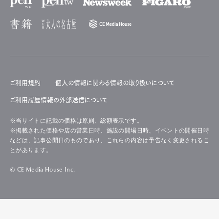
ご利用規約
個人の情報に関わる情報の取り扱いについて
ご利用履歴情報の外部送信について
※当サイトに記載の価格は原則、総額表示です。
※掲載された価格や店の営業日時、施設の開場日時、イベントの開催日時
などは、記事公開日のものであり、これらの内容は予告なく変更されるこ
とがあります。
© CE Media House Inc.