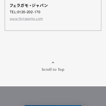
フェラガモ・ジャパン
TEL:0120-202-170
www.ferragamo.com
Scroll to Top