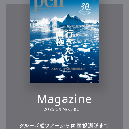
Magazine
2026.09
No. 580
クルーズ船ツアーから南極観測隊まで