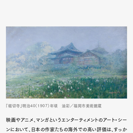
『堀切寺』明治40（1907）年頃 油彩／福岡市美術館蔵
映画やアニメ、マンガというエンターティメントのアート・シー
ンにおいて、日本の作家たちの海外での高い評価は、すっか