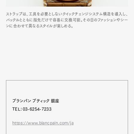
ストラップは、工具を必要としないクイックチェンジシステム構造を導入し、
バックルとともに指先だけで容易に交換可能。その日のファッションやシー
ンに合わせて異なるスタイルが楽しめる。
ブランパン ブティック 銀座
TEL：03-6254-7233
https://www.blancpain.com/ja