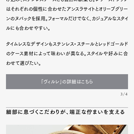
はそれぞれの個性に合わせたアンスラサイトとオリーブグリー
ンのヌバックを採用。フォーマルだけでなく、カジュアルなスタイ
ルにも合わせやすい。
タイムレスなデザインもステンレス・スチールとレッドゴールド
のケース素材によって味わいが異なる。スタイルや好みに合
わせて選びたい。
「ヴィルレ」の詳細はこちら
3/4
細部に息づくこだわりが、端正な佇まいを支える