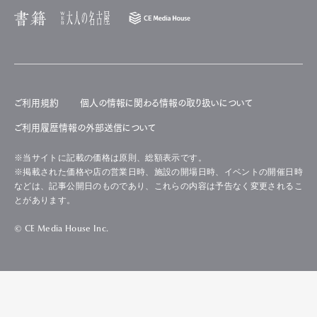
ご利用規約
個人の情報に関わる情報の取り扱いについて
ご利用履歴情報の外部送信について
※当サイトに記載の価格は原則、総額表示です。
※掲載された価格や店の営業日時、施設の開場日時、イベントの開催日時
などは、記事公開日のものであり、これらの内容は予告なく変更されるこ
とがあります。
© CE Media House Inc.