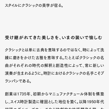
スタイルにクラシックの美学が宿る。
受け継がれてきた美しさを、いまの装いで愉しむ
クラシックとは単に古典を意味するのではなく、時によって洗
練に磨きをかけた古雅を意味する。たとえばクラシックの名
曲がそれぞれの時代の解釈と創造性によって、常に新しい
演奏が生まれるように。時計におけるクラシックの名手こそブ
ランパンである。
創業は1735年、初期からマニュファクチュール体制を構築
し、スイス時計製造に確固とした地位を築く。以降1950年代