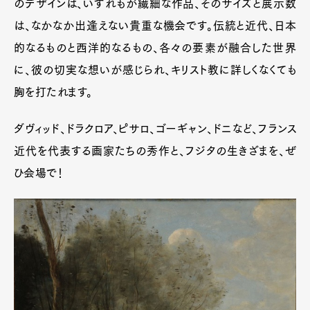
のデザインは、いずれもが繊細な作品、そのサイズと展示数
は、なかなか出逢えない貴重な機会です。伝統と近代、日本
的なるものと西洋的なるもの、各々の要素が融合した世界
に、彼の切実な想いが感じられ、キリスト教に詳しくなくても
胸を打たれます。
ダヴィッド、ドラクロア、ピサロ、ゴーギャン、ドニなど、フランス
近代を代表する画家たちの秀作と、フジタの生きざまを、ぜ
ひ会場で！