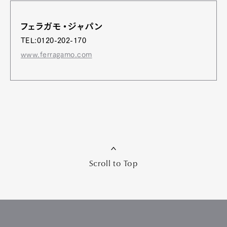
フェラガモ・ジャパン
TEL:0120-202-170
www.ferragamo.com
Scroll to Top