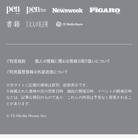
ご利用規約
個人の情報に関わる情報の取り扱いについて
ご利用履歴情報の外部送信について
※当サイトに記載の価格は原則、総額表示です。
※掲載された価格や店の営業日時、施設の開場日時、イベントの開催日時
などは、記事公開日のものであり、これらの内容は予告なく変更されるこ
とがあります。
© CE Media House Inc.