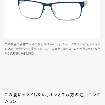
この春夏の新作モデルのひとつ「Paul R.」。シャープなフォルムとテンプル
のブルーが軽快さを演出する。フレームカラーはクロームやグラファイトなど
計5色展開。¥49,680
この夏にトライしたい、オンオフ双方の注目コレク
ション