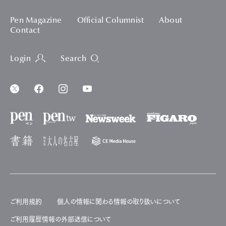
Pen Magazine
Official Columnist
About
Contact
Login
Search
ご利用規約
個人の情報に関わる情報の取り扱いについて
ご利用履歴情報の外部送信について