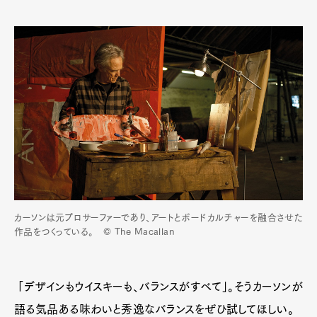
カーソンは元プロサーファーであり、アートとボードカルチャーを融合させた
作品をつくっている。 © The Macallan
「デザインもウイスキーも、バランスがすべて」。そうカーソンが
語る気品ある味わいと秀逸なバランスをぜひ試してほしい。