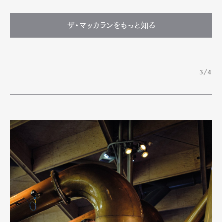
ザ・マッカランをもっと知る
3/4