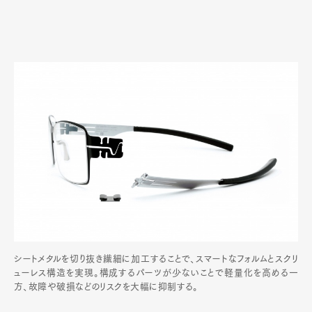
シートメタルを切り抜き繊細に加工することで、スマートなフォルムとスクリ
ューレス構造を実現。構成するパーツが少ないことで軽量化を高める一
方、故障や破損などのリスクを大幅に抑制する。