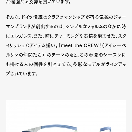
た確固たる姿勢を貫いています。
そんな、ドイツ伝統のクラフツマンシップが宿る気鋭のジャー
マンブランドが創出するのは、シンプルなフォルムのなかに時
にエレガンス、また、時にチャーミングな表情を潜ませた、スタ
イリッシュなアイテム揃い。「meet the CREW！（アイシーベ
ルリンの仲間たち）」のテーマのもと、この春夏のシーズンに
も掛ける人の個性を引き立てる、多彩なモデルがラインアッ
プされています。