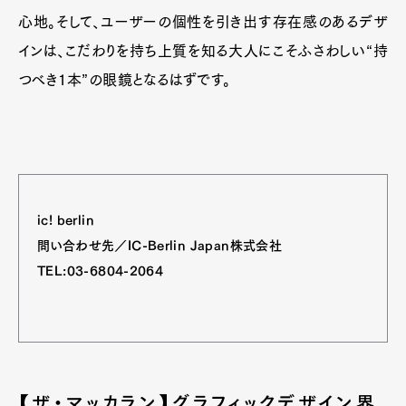
心地。そして、ユーザーの個性を引き出す存在感のあるデザ
インは、こだわりを持ち上質を知る大人にこそふさわしい“持
つべき1本”の眼鏡となるはずです。
ic! berlin
問い合わせ先／IC-Berlin Japan株式会社
TEL:03-6804-2064
【ザ・マッカラン】グラフィックデザイン界