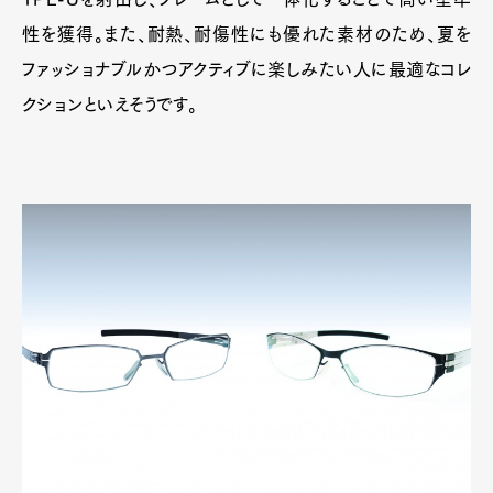
性を獲得。また、耐熱、耐傷性にも優れた素材のため、夏を
ファッショナブルかつアクティブに楽しみたい人に最適なコレ
クションといえそうです。