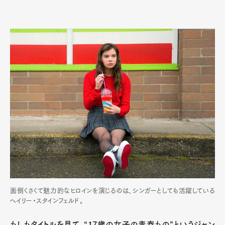
面倒くさくて魅力的なヒロインを演じるのは、シンガーとしても活躍している
ヘイリー・スタインフェルド。
もしもタイトルを見て、“17歳の女子の青春もの”というジャン