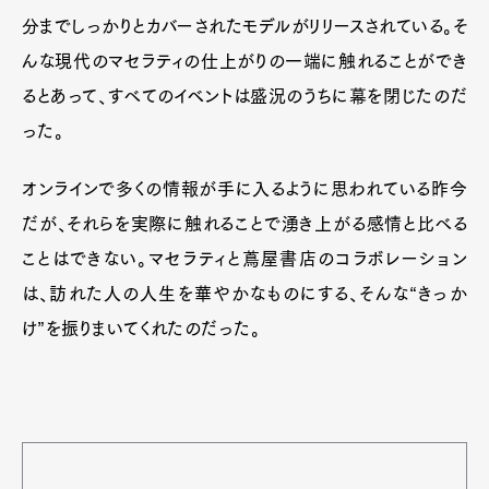
分までしっかりとカバーされたモデルがリリースされている。そ
んな現代のマセラティの仕上がりの一端に触れることができ
るとあって、すべてのイベントは盛況のうちに幕を閉じたのだ
った。
オンラインで多くの情報が手に入るように思われている昨今
だが、それらを実際に触れることで湧き上がる感情と比べる
ことはできない。マセラティと蔦屋書店のコラボレーション
は、訪れた人の人生を華やかなものにする、そんな“きっか
け”を振りまいてくれたのだった。