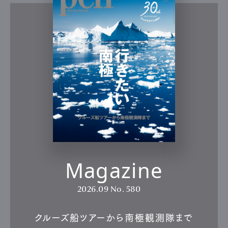
Magazine
2026.09
No. 580
クルーズ船ツアーから南極観測隊まで