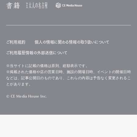
ご利用規約
個人の情報に関わる情報の取り扱いについて
ご利用履歴情報の外部送信について
※当サイトに記載の価格は原則、総額表示です。
※掲載された価格や店の営業日時、施設の開場日時、イベントの開催日時
などは、記事公開日のものであり、これらの内容は予告なく変更されるこ
とがあります。
© CE Media House Inc.