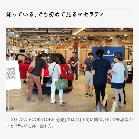
知っている、でも初めて見るマセラティ
「TSUTAYA BOOKSTORE 菊陽」では7月上旬に開催。多くの来場者が
マセラティの世界に触れた。