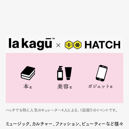
ハッチでも特に人気のキュレーター4人による、1回限りのイベントです。
ミュージック、カルチャー、ファッション、ビューティーなど様々