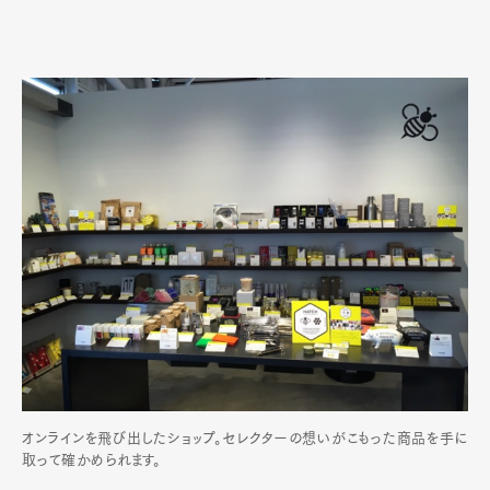
オンラインを飛び出したショップ。セレクターの想いがこもった商品を手に
取って確かめられます。