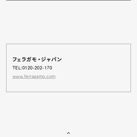
フェラガモ・ジャパン
TEL:0120-202-170
www.ferragamo.com