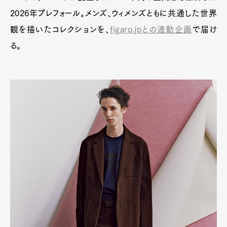
2026年プレフォール。メンズ、ウィメンズともに共通した世界
観を描いたコレクションを、
figaro.jpとの連動企画
で届け
る。