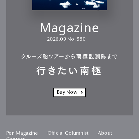
Magazine
2026.09
No. 580
クルーズ船ツアーから南極観測隊まで
行きたい南極
Buy Now
Pen Magazine
Official Columnist
About