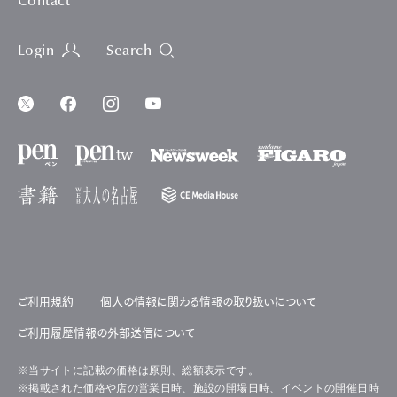
Contact
Login
Search
ご利用規約
個人の情報に関わる情報の取り扱いについて
ご利用履歴情報の外部送信について
※当サイトに記載の価格は原則、総額表示です。
※掲載された価格や店の営業日時、施設の開場日時、イベントの開催日時