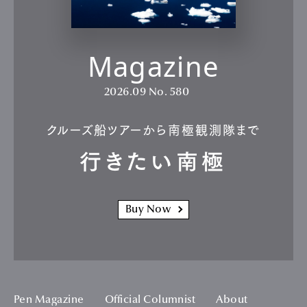
Magazine
2026.09
No. 580
クルーズ船ツアーから南極観測隊まで
行きたい南極
Buy Now
Pen Magazine
Official Columnist
About