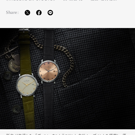
Share: