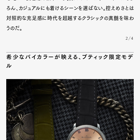
ろん、カジュアルにも着けるシーンを選ばない。控えめさとは
対照的な充足感に時代を超越するクラシックの真髄を味わ
うのだ。
2/4
希少なバイカラーが映える、ブティック限定モデ
ル