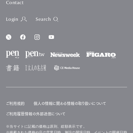
Contact
Login
Search
ご利用規約
個人の情報に関わる情報の取り扱いについて
ご利用履歴情報の外部送信について
※当サイトに記載の価格は原則、総額表示です。
※掲載された価格や店の営業日時、施設の開場日時、イベントの開催日時