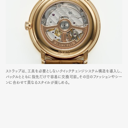
ストラップは、工具を必要としないクイックチェンジシステム構造を導入し、
バックルとともに指先だけで容易に交換可能。その日のファッションやシー
ンに合わせて異なるスタイルが楽しめる。