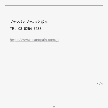
ブランパン ブティック 銀座
TEL：03-6254-7233
https://www.blancpain.com/ja
4/4