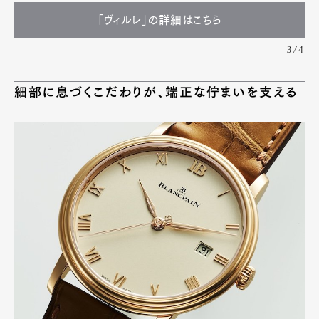
「ヴィルレ」の詳細はこちら
3/4
細部に息づくこだわりが、端正な佇まいを支える