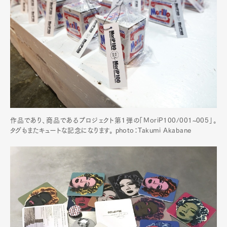
作品であり、商品であるプロジェクト第１弾の「MoriP100/001~005」。
タグもまたキュートな記念になります。 photo：Takumi Akabane