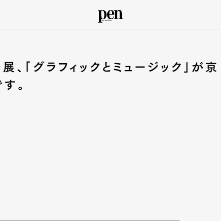
展、「グラフィックとミュージック」が京
です。