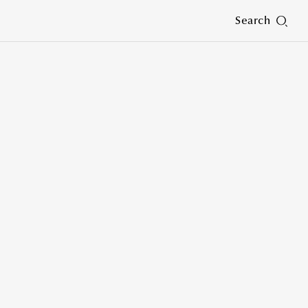
Search