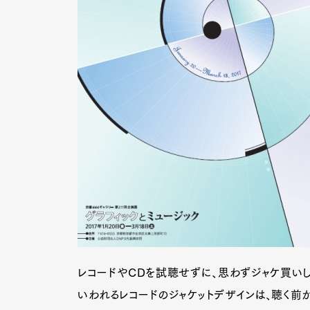
レコードやCDを試聴せずに、思わずジャケ買いし
いわれるレコードのジャケットデザインは、聴く前か