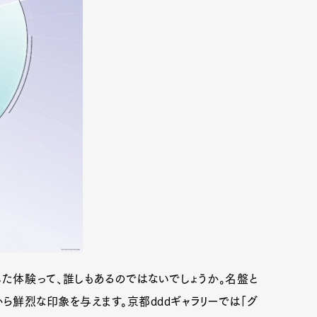
た体験って、誰しもあるのではないでしょうか。名盤と
ら鮮烈な印象を与えます。京都dddギャラリーでは「グ