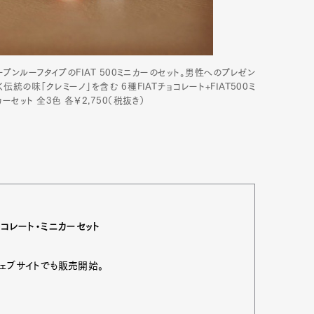
ンルーフタイプのFIAT 500ミニカーのセット。男性へのプレゼン
統の味「クレミーノ」を含む 6種FIATチョコレート+FIAT500ミ
セット 全3色 各￥2,750（税抜き）
チョコレート・ミニカーセット
ェブサイトでも販売開始。