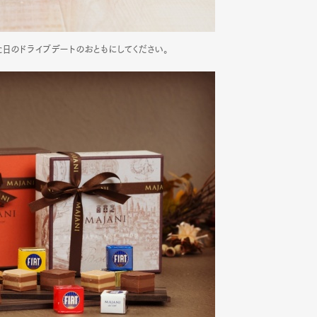
日のドライブデートのおともにしてください。