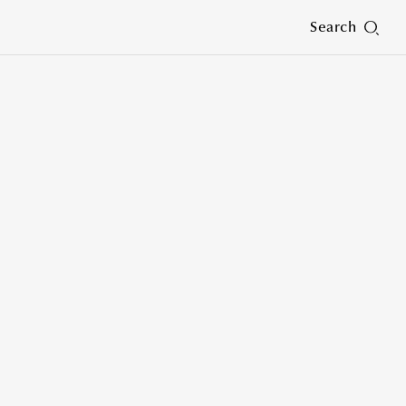
Search