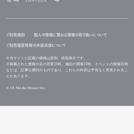
ご利用規約
個人の情報に関わる情報の取り扱いについて
ご利用履歴情報の外部送信について
※当サイトに記載の価格は原則、総額表示です。
※掲載された価格や店の営業日時、施設の開場日時、イベントの開催日時
などは、記事公開日のものであり、これらの内容は予告なく変更されるこ
とがあります。
© CE Media House Inc.