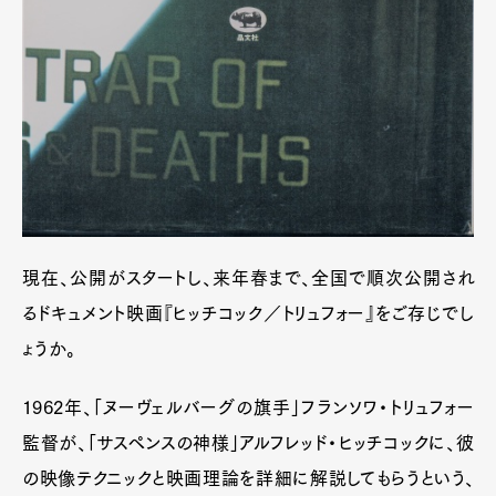
現在、公開がスタートし、来年春まで、全国で順次公開され
るドキュメント映画『ヒッチコック／トリュフォー』をご存じでし
ょうか。
1962年、「ヌーヴェルバーグの旗手」フランソワ・トリュフォー
監督が、「サスペンスの神様」アルフレッド・ヒッチコックに、彼
の映像テクニックと映画理論を詳細に解説してもらうという、