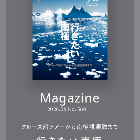
Magazine
2026.09
No. 580
クルーズ船ツアーから南極観測隊まで