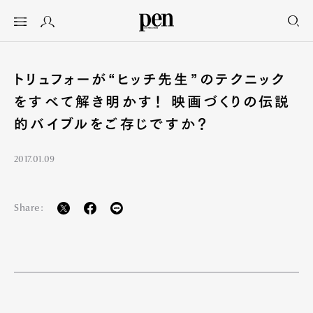
トリュフォーが“ヒッチ先生”のテクニック
をすべて解き明かす！ 映画づくりの伝説
的バイブルをご存じですか？
2017.01.09
Share: