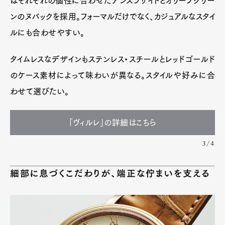
はそれぞれの個性に合わせたアンスラサイトとオリーブグリー
ンのヌバックを採用。フォーマルだけでなく、カジュアルなスタイ
ルにも合わせやすい。
タイムレスなデザインもステンレス・スチールとレッドゴールド
のケース素材によって味わいが異なる。スタイルや好みに合
わせて選びたい。
「ヴィルレ」の詳細はこちら
3/4
細部に息づくこだわりが、端正な佇まいを支える