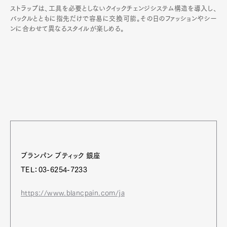
ストラップは、工具を必要としないクイックチェンジシステム構造を導入し、
バックルとともに指先だけで容易に交換可能。その日のファッションやシー
ンに合わせて異なるスタイルが楽しめる。
ブランパン ブティック 銀座
TEL：03-6254-7233
https://www.blancpain.com/ja