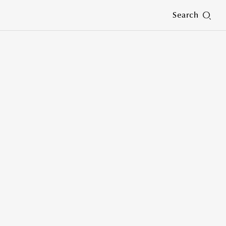
Search