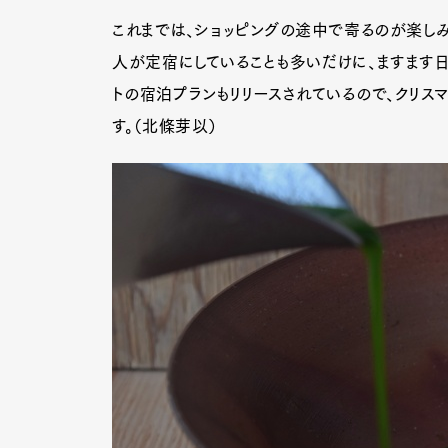
これまでは、ショッピングの途中で寄るのが楽しみ
人が定宿にしていることも多いだけに、ますます
トの宿泊プランもリリースされているので、クリス
す。（北條芽以）
G