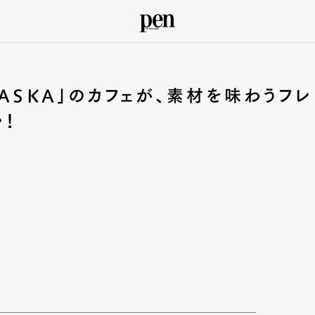
ASKA」のカフェが、素材を味わうフレ
ル！