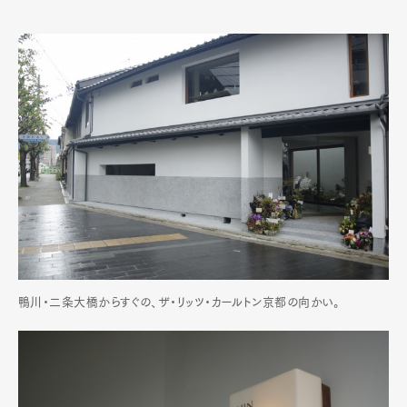
鴨川・二条大橋からすぐの、ザ・リッツ・カールトン京都の向かい。