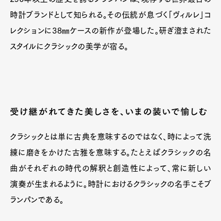
時計ブランドとして知られる。その伝統が息づく「ヴィルレ」コ
レクションに38㎜ケースの新作が登場した。研ぎ澄まされた
スタイルにクラシックの美学が宿る。
受け継がれてきた美しさを、いまの装いで愉しむ
クラシックとは単に古典を意味するのではなく、時によって洗
練に磨きをかけた古雅を意味する。たとえばクラシックの名
曲がそれぞれの時代の解釈と創造性によって、常に新しい
演奏が生まれるように。時計におけるクラシックの名手こそブ
ランパンである。