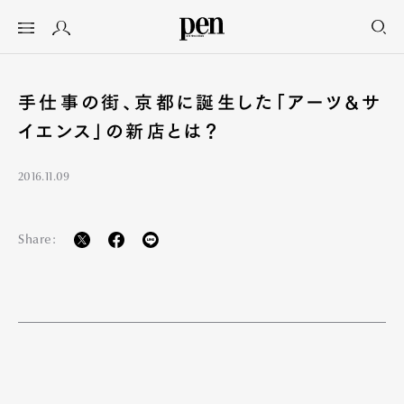
手仕事の街、京都に誕生した「アーツ&サ
イエンス」の新店とは？
2016.11.09
Share: