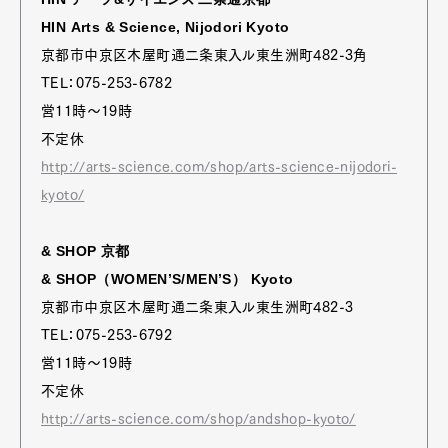
HIN Arts & Science, Nijodori Kyoto
京都市中京区木屋町通二条東入ル東生洲町482-3角
TEL：075-253-6782
営11時～19時
不定休
http://arts-science.com/shop/arts-science-nijodori-
kyoto/
& SHOP 京都
& SHOP（WOMEN’S/MEN’S） Kyoto
京都市中京区木屋町通二条東入ル東生洲町482-3
TEL：075-253-6792
営11時～19時
不定休
http://arts-science.com/shop/andshop-kyoto/