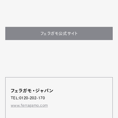
フェラガモ公式サイト
フェラガモ・ジャパン
TEL:0120-202-170
www.ferragamo.com