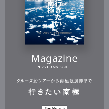
Magazine
2026.09
No. 580
クルーズ船ツアーから南極観測隊まで
行きたい南極