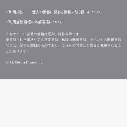
ご利用規約
個人の情報に関わる情報の取り扱いについて
ご利用履歴情報の外部送信について
※当サイトに記載の価格は原則、総額表示です。
※掲載された価格や店の営業日時、施設の開場日時、イベントの開催日時
などは、記事公開日のものであり、これらの内容は予告なく変更されるこ
とがあります。
© CE Media House Inc.