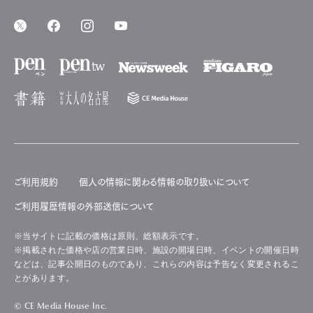
ご利用規約
個人の情報に関わる情報の取り扱いについて
ご利用履歴情報の外部送信について
※当サイトに記載の価格は原則、総額表示です。
※掲載された価格や店の営業日時、施設の開場日時、イベントの開催日時
などは、記事公開日のものであり、これらの内容は予告なく変更されるこ
とがあります。
© CE Media House Inc.