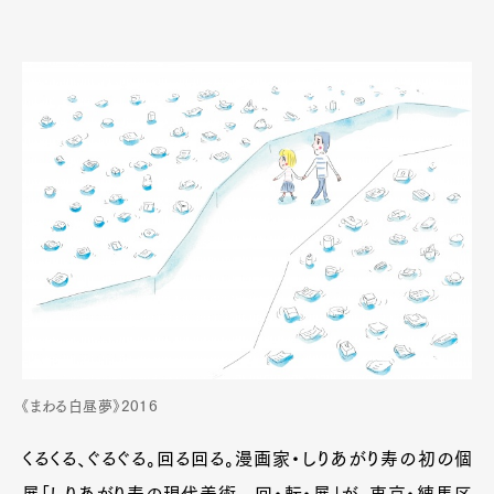
《まわる白昼夢》2016
くるくる、ぐるぐる。回る回る。漫画家・しりあがり寿の初の個