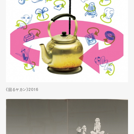
《回るヤカン》2016