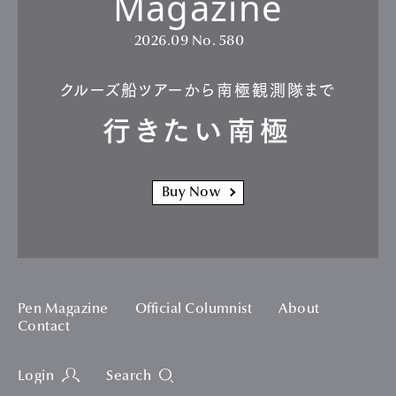
Magazine
2026.09
No. 580
クルーズ船ツアーから南極観測隊まで
行きたい南極
Buy Now
Pen Magazine
Official Columnist
About
Contact
Login
Search