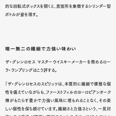
的な回転式ボックスを開くと、蒸留所を象徴するシリンダー型
ボトルが姿を現す。
唯一無二の繊細で力強い味わい
ザ・グレンロセス マスターウイスキーメーカーを務めるロー
ラ・ランプリングはこう評する。
「ザ・グレンロセスのスピリッツは、本質的に繊細で優雅な個
性を備えていながらも、ファーストフィルのヨーロピアンオーク
樽がもたらす豊かで力強い風味に埋もれることなく、その美
しい個性を保ち続けています。繊細さと力強さという、一見対