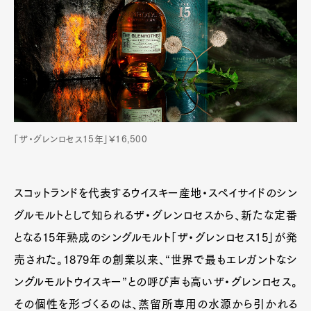
「ザ・グレンロセス15年」¥16,500
スコットランドを代表するウイスキー産地・スペイサイドのシン
グルモルトとして知られるザ・グレンロセスから、新たな定番
となる15年熟成のシングルモルト「ザ・グレンロセス15」が発
売された。1879年の創業以来、“世界で最もエレガントなシ
ングルモルトウイスキー”との呼び声も高いザ・グレンロセス。
その個性を形づくるのは、蒸留所専用の水源から引かれる