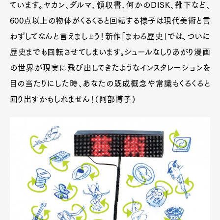
ています。ヤカン、ダルマ、領収書、何かのDISK、靴下など、
600点以上の物体がくるくると回転する様子は現代美術と言
わずしてなんと言えましょう！新作「まわる歴史」では、ついに
歴史までも回転させてしまいます。シュールなしりあがり漫画
の世界が現実に飛び出してきたようなインスタレーションを
目の当たりにした時、あなたの既成概念や常識もくるくると
回り出すかもしれません！（阿部博子）