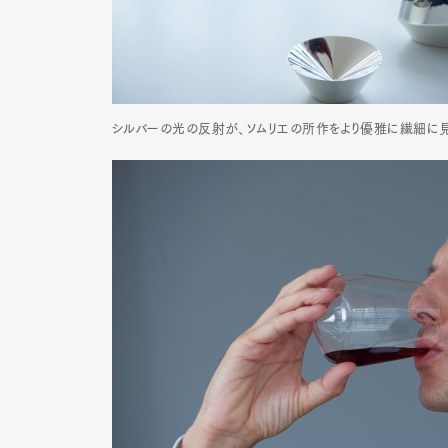
シルバーの光の反射が、ソムリエの所作をより優雅に繊細に