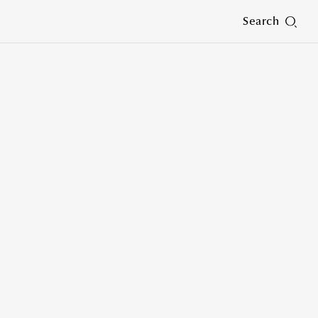
Search