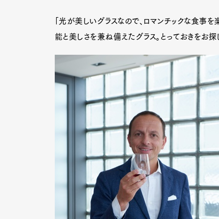
「光が美しいグラスなので、ロマンチックな食事を
能と美しさを兼ね備えたグラス。とっておきをお探
G