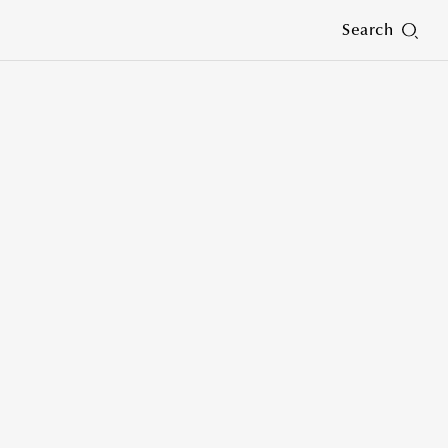
Search