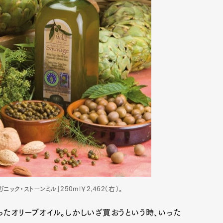
ガニック・ストーンミル」250ml￥2,462（右）。
たオリーブオイル。しかしいざ買おうという時、いった