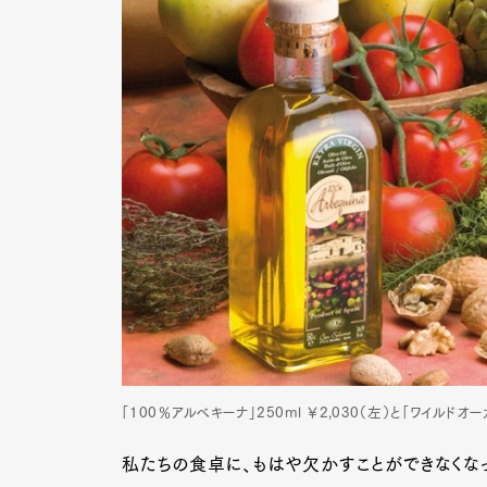
「100％アルベキーナ」250ml ￥2,030（左）と「ワイルドオー
私たちの食卓に、もはや欠かすことができなくなっ