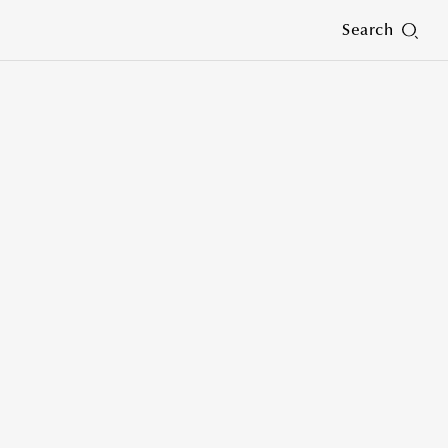
Search