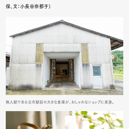
保、文：小長谷奈都子）
無人駅である古市駅前の大きな倉庫が、おしゃれなショップに変身。