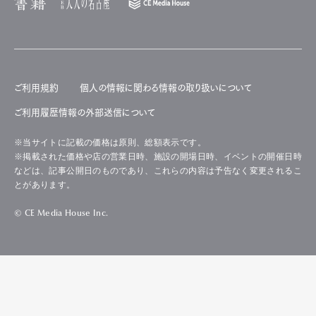
ご利用規約
個人の情報に関わる情報の取り扱いについて
ご利用履歴情報の外部送信について
※当サイトに記載の価格は原則、総額表示です。
※掲載された価格や店の営業日時、施設の開場日時、イベントの開催日時
などは、記事公開日のものであり、これらの内容は予告なく変更されるこ
とがあります。
© CE Media House Inc.