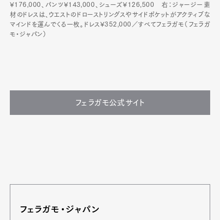
¥176,000、パンツ¥143,000、シューズ¥126,500 右：ジャージー素
材のドレスは、ウエストのドローストリングスやサイドポケットがアクティブな
マインドを運んでくる一枚。ドレス¥352,000／すべてフェラガモ（フェラガ
モ・ジャパン）
フェラガモ公式サイト
フェラガモ・ジャパン