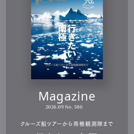
Magazine
2026.09
No. 580
クルーズ船ツアーから南極観測隊まで