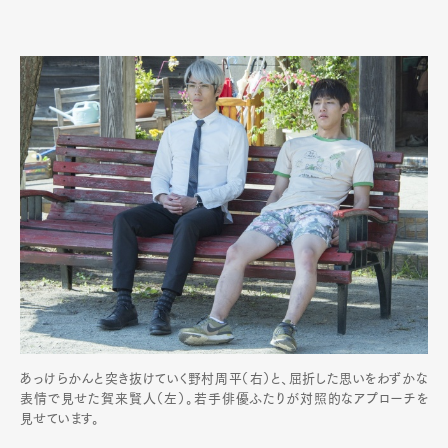
あっけらかんと突き抜けていく野村周平（右）と、屈折した思いをわずかな
表情で見せた賀来賢人（左）。若手俳優ふたりが対照的なアプローチを
見せています。