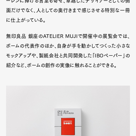
ーレンに捧げる言葉も寄せ、卓越したデザイナーとしての側
面だけでなく、人としての奥行きまで感じさせる特別な一冊
に仕上がっている。
無印良品 銀座のATELIER MUJIで開催中の展覧会では、
ボームの代表作のほか、自身が手を動かしてつくった小さな
モックアップや、製紙会社と共同開発した「IBOペーパー」の
紹介など、ボームの創作の実像に触れることができる。