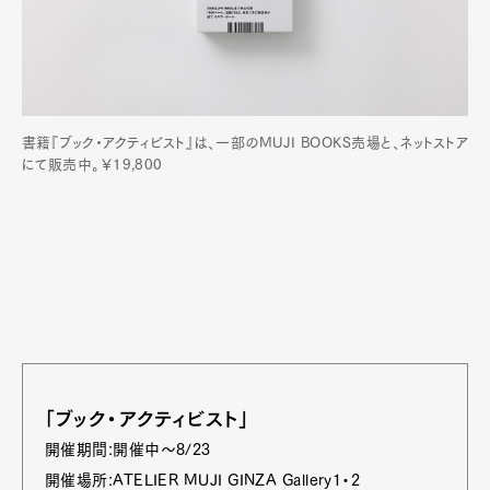
書籍『ブック・アクティビスト』は、一部のMUJI BOOKS売場と、ネットストア
にて販売中。￥19,800
「ブック・アクティビスト」
開催期間:開催中〜8/23
開催場所:ATELIER MUJI GINZA Gallery1・2