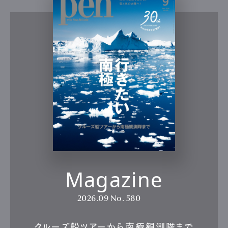
Magazine
2026.09
No. 580
クルーズ船ツアーから南極観測隊まで