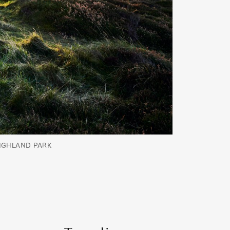
HLAND PARK