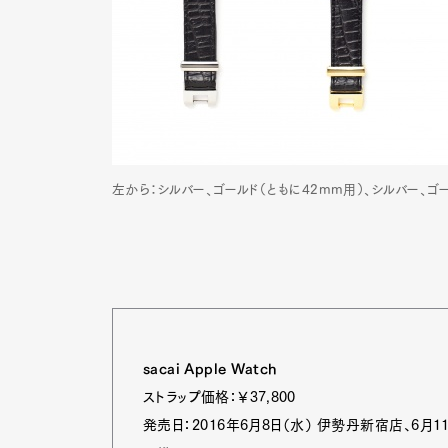
左から：シルバー、ゴールド（ともに42mm用）、シルバー、ゴ
sacai Apple Watch
G
ストラップ価格：￥37,800
発売日：2016年6月8日（水） 伊勢丹新宿店、6月11日