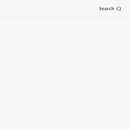
Search