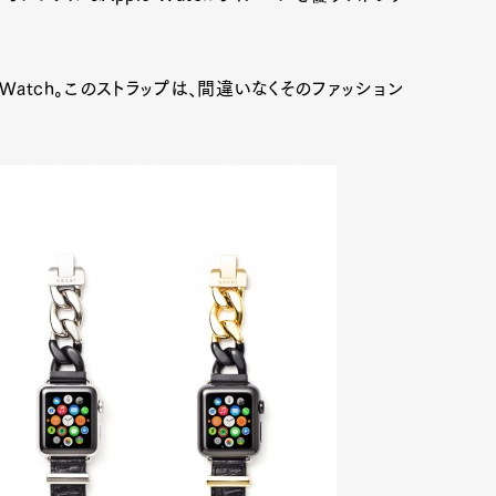
 Watch。このストラップは、間違いなくそのファッション