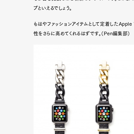
プといえるでしょう。
もはやファッションアイテムとして定着したApple
性をさらに高めてくれるはずです。（Pen編集部）