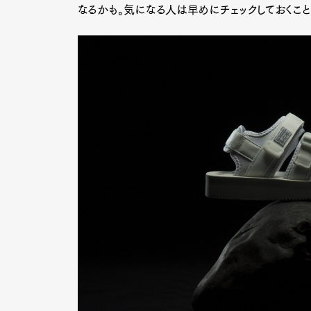
なるかも。気になる人は早めにチェックしておくこと