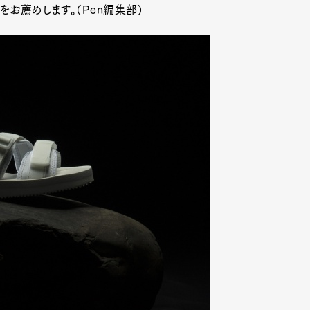
をお薦めします。（Pen編集部）