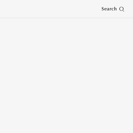
Search