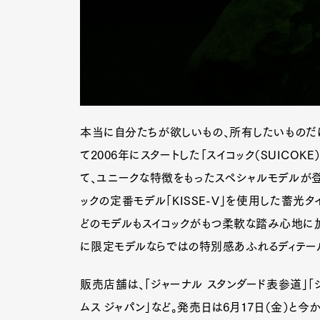
本当に自分たちが欲しいもの、所有したいものだ
て2006年にスタートした「スイコック（SUICO
て、ユニークな特徴をもったスペシャルモデルが登
ックの定番モデル「KISSE-V」を使用した蓄光
どのモデルもスイコックがもつ柔軟な踏み心地に加
に限定モデルならではの特別感あふれるディテー
販売店舗は、「ジャーナル スタンダード表参道」「
ムス ジャパン」など。発売日は6月17日（金）と