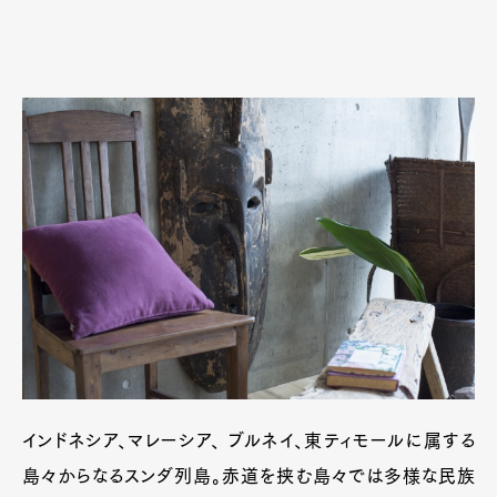
インドネシア、マレーシア、 ブルネイ、東ティモールに属する
島々からなるスンダ列島。赤道を挟む島々では多様な民族