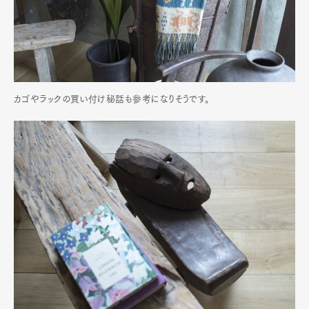
カゴやラックの買い付け秘話も参考になりそうです。