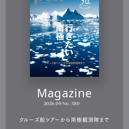
Magazine
2026.09
No. 580
クルーズ船ツアーから南極観測隊まで