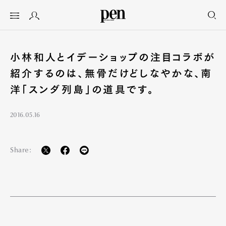
小林和人とイデーショップの注目コラボが
紹介するのは、無骨だけどしなやかな、南
洋「スンダ列島」の道具です。
2016.05.16
Share: