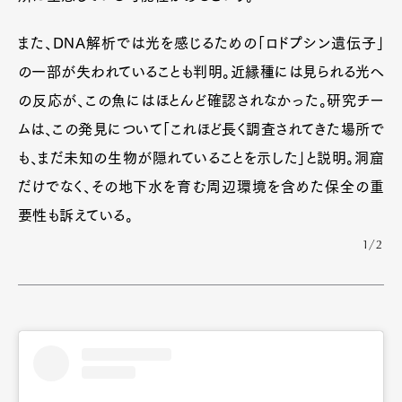
また、DNA解析では光を感じるための「ロドプシン遺伝子」
の一部が失われていることも判明。近縁種には見られる光へ
の反応が、この魚にはほとんど確認されなかった。研究チー
ムは、この発見について「これほど長く調査されてきた場所で
も、まだ未知の生物が隠れていることを示した」と説明。洞窟
だけでなく、その地下水を育む周辺環境を含めた保全の重
要性も訴えている。
1/2