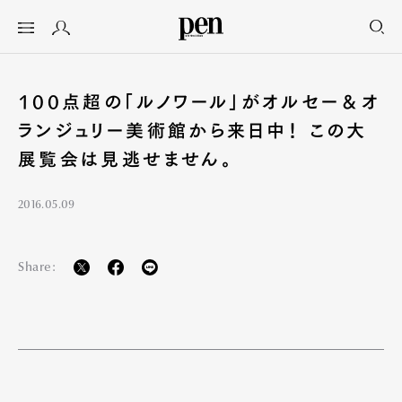
100点超の「ルノワール」がオルセー＆オ
ランジュリー美術館から来日中！ この大
展覧会は見逃せません。
2016.05.09
Share: