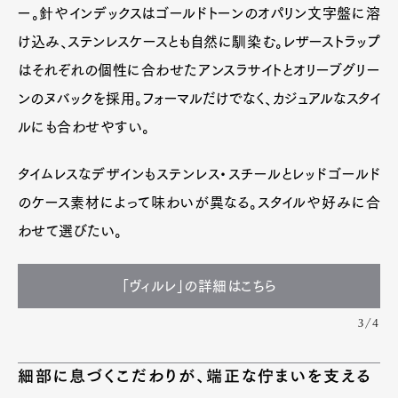
ー。針やインデックスはゴールドトーンのオパリン文字盤に溶
け込み、ステンレスケースとも自然に馴染む。レザーストラップ
はそれぞれの個性に合わせたアンスラサイトとオリーブグリー
ンのヌバックを採用。フォーマルだけでなく、カジュアルなスタイ
ルにも合わせやすい。
タイムレスなデザインもステンレス・スチールとレッドゴールド
のケース素材によって味わいが異なる。スタイルや好みに合
わせて選びたい。
「ヴィルレ」の詳細はこちら
3/4
細部に息づくこだわりが、端正な佇まいを支える