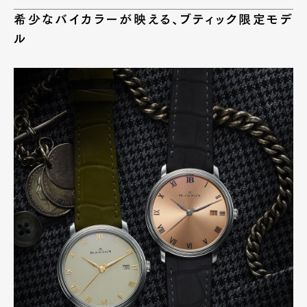
希少なバイカラーが映える、ブティック限定モデ
ル