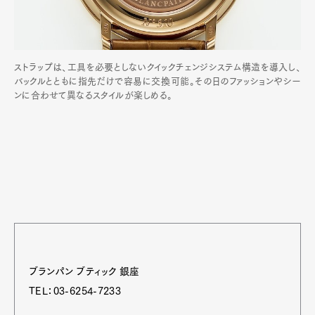
ストラップは、工具を必要としないクイックチェンジシステム構造を導入し、
バックルとともに指先だけで容易に交換可能。その日のファッションやシー
ンに合わせて異なるスタイルが楽しめる。
ブランパン ブティック 銀座
TEL：03-6254-7233