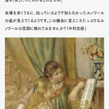
会場を歩くうちに、知っているようで知らなかったルノワール
の姿が見えてくるようです。この機会に見どころたっぷりなル
ノワールの深淵に触れてみませんか？（中村志保）