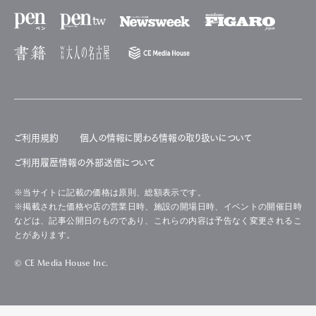
ご利用規約
個人の情報に関わる情報の取り扱いについて
ご利用履歴情報の外部送信について
※当サイトに記載の価格は原則、総額表示です。
※掲載された価格や店の営業日時、施設の開場日時、イベントの開催日時
などは、記事公開日のものであり、これらの内容は予告なく変更されるこ
とがあります。
© CE Media House Inc.