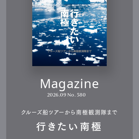
Magazine
2026.09
No. 580
クルーズ船ツアーから南極観測隊まで
行きたい南極