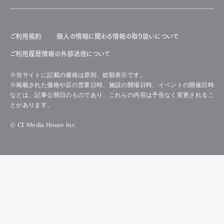
ご利用規約
個人の情報に関わる情報の取り扱いについて
ご利用履歴情報の外部送信について
※当サイトに記載の価格は原則、総額表示です。
※掲載された価格や店の営業日時、施設の開場日時、イベントの開催日時
などは、記事公開日のものであり、これらの内容は予告なく変更されるこ
とがあります。
© CE Media House Inc.