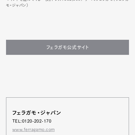
モ・ジャパン）
フェラガモ公式サイト
フェラガモ・ジャパン
TEL:0120-202-170
www.ferragamo.com