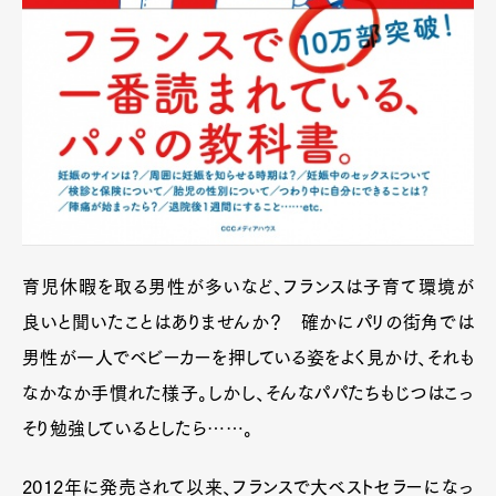
育児休暇を取る男性が多いなど、フランスは子育て環境が
良いと聞いたことはありませんか？ 確かにパリの街角では
男性が一人でベビーカーを押している姿をよく見かけ、それも
なかなか手慣れた様子。しかし、そんなパパたちもじつはこっ
そり勉強しているとしたら……。
2012年に発売されて以来、フランスで大ベストセラーになっ