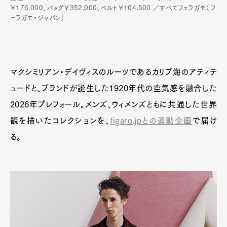
￥176,000、バッグ￥352,000、ベルト￥104,500 ／すべてフェラガモ（フ
ェラガモ・ジャパン）
マクシミリアン・デイヴィスのルーツであるカリブ海のアティテ
ュードと、ブランドが誕生した1920年代の空気感を融合した
2026年プレフォール。メンズ、ウィメンズともに共通した世界
観を描いたコレクションを、
figaro.jpとの連動企画
で届け
る。