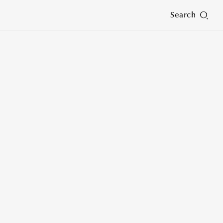
Search