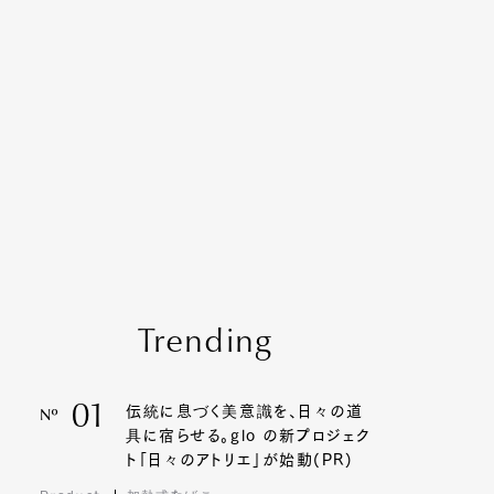
Trending
01
伝統に息づく美意識を、日々の道
Nº
具に宿らせる。glo の新プロジェク
ト「日々のアトリエ」が始動(PR)