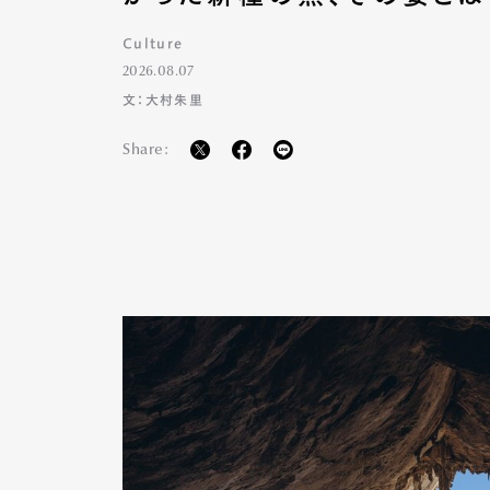
Culture
2026.08.07
文：大村朱里
Share: