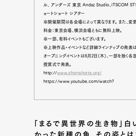
ル、 アンダーズ 東京 Andaz Studio、iTSCO
ョートショート シアター
※開催期間は各会場によって異なります。 また、変
料金：東京会場、横浜会場ともに無料上映。
※一部、有料イベントもございます。
※上映作品・イベントなど詳細ラインナップの発表は
オープニングイベントは6月2日（木）、一部を除く各
授賞式で発表。
http://
www.shortshorts.org/
https://www.youtube.com/watch?
「まるで異世界の生き物」白
かった新種の魚、その姿とは