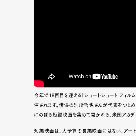
今年で18回目を迎える「ショートショート フィルムフ
催されます。俳優の別所哲也さんが代表をつとめる
にのぼる短編映画を集めて開かれる、米国アカデ
短編映画は、大予算の長編映画にはない、アート