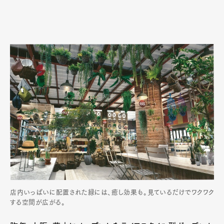
店内いっぱいに配置された緑には、癒し効果も。見ているだけでワクワク
する空間が広がる。