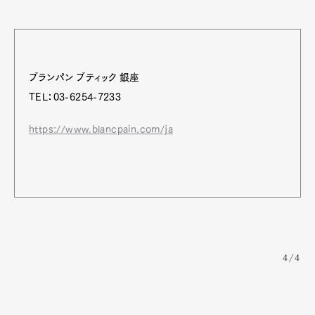
ブランパン ブティック 銀座
TEL：03-6254-7233
https://www.blancpain.com/ja
4/4