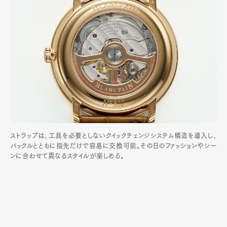
ストラップは、工具を必要としないクイックチェンジシステム構造を導入し、
バックルとともに指先だけで容易に交換可能。その日のファッションやシー
ンに合わせて異なるスタイルが楽しめる。