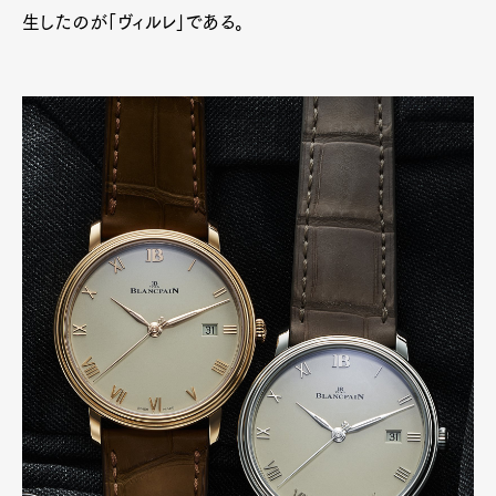
生したのが「ヴィルレ」である。