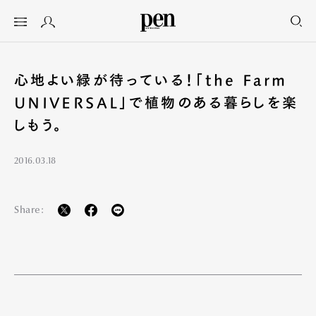
心地よい緑が待っている！「the Farm
UNIVERSAL」で植物のある暮らしを楽
しもう。
2016.03.18
Share: