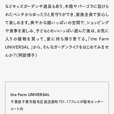
などキッズガーデンや遊具もあり、木陰やパーゴラに設けら
れたベンチからゆったりと見守りができ、家族全員で安心し
て楽しめます。爽やかな緑いっぱいの空間で、ショッピング
や食事を楽しみ、子どもとめいいっぱい遊んだ後は、お気に
入りの植物を買って、家に持ち帰り育てる。「the Farm
UNIVERSAL 」から、そんなガーデンライフをはじめてみませ
んか？（阿部博子）
the Farm UNIVERSAL
千葉県千葉市稲毛区長沼原町731-17フレスポ稲毛センター
コート内