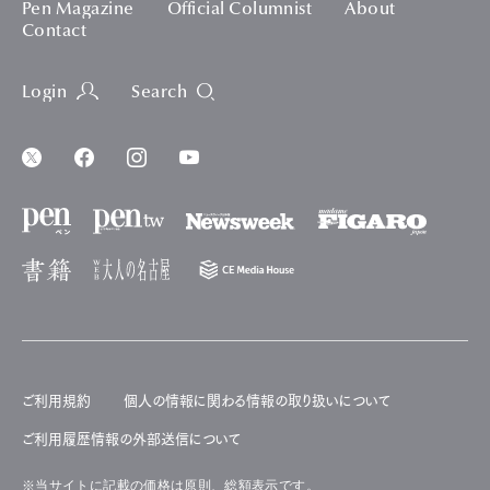
Pen Magazine
Official Columnist
About
Contact
Login
Search
ご利用規約
個人の情報に関わる情報の取り扱いについて
ご利用履歴情報の外部送信について
※当サイトに記載の価格は原則、総額表示です。