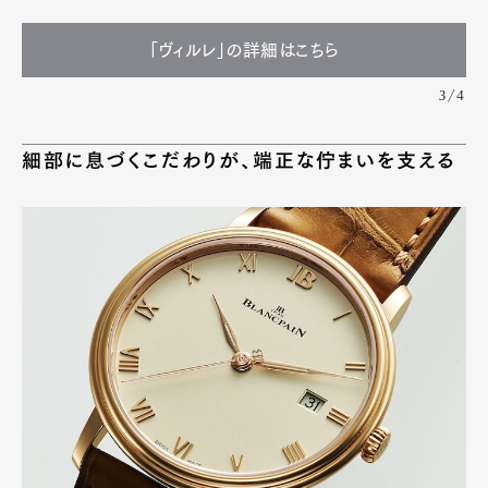
「ヴィルレ」の詳細はこちら
3/4
細部に息づくこだわりが、端正な佇まいを支える