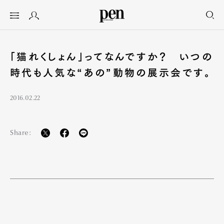
「猫れくしょん」ってなんですか？ いつの
時代も人気な“あの”動物の展示会です。
2016.02.22
Share: