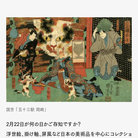
国芳 「五十三駅 岡崎」
2月22日が何の日かご存知ですか？
浮世絵、掛け軸、屏風など日本の美術品を中心にコレクショ