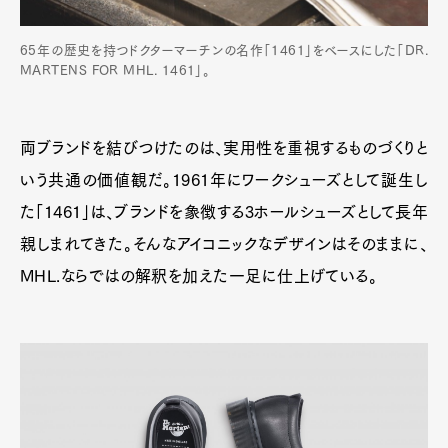
65年の歴史を持つドクターマーチンの名作「1461」をベースにした「DR.
MARTENS FOR MHL. 1461」。
両ブランドを結びつけたのは、実用性を重視するものづくりと
いう共通の価値観だ。1961年にワークシューズとして誕生し
た「1461」は、ブランドを象徴する3ホールシューズとして長年
親しまれてきた。そんなアイコニックなデザインはそのままに、
MHL.ならではの解釈を加えた一足に仕上げている。