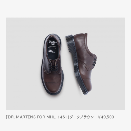
「DR. MARTENS FOR MHL. 1461」ダークブラウン ￥49,500