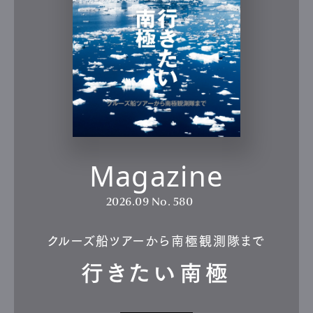
Magazine
2026.09
No. 580
クルーズ船ツアーから南極観測隊まで
行きたい南極