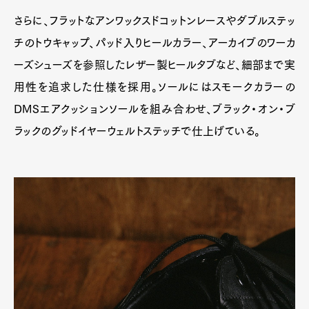
さらに、フラットなアンワックスドコットンレースやダブルステッ
チのトウキャップ、パッド入りヒールカラー、アーカイブのワーカ
ーズシューズを参照したレザー製ヒールタブなど、細部まで実
用性を追求した仕様を採用。ソールにはスモークカラーの
DMSエアクッションソールを組み合わせ、ブラック・オン・ブ
ラックのグッドイヤーウェルトステッチで仕上げている。