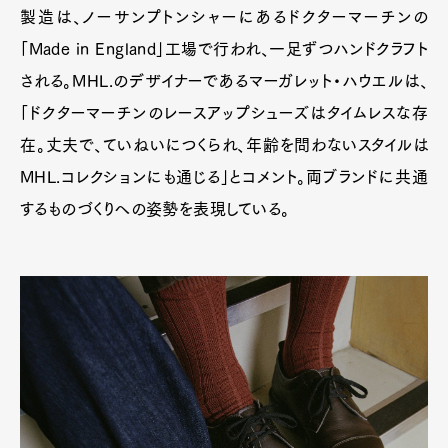
製造は、ノーサンプトンシャーにあるドクターマーチンの
「Made in England」工場で行われ、一足ずつハンドクラフト
される。MHL.のデザイナーであるマーガレット・ハウエルは、
「ドクターマーチンのレースアップシューズはタイムレスな存
在。丈夫で、ていねいにつくられ、年齢を問わないスタイルは
MHL.コレクションにも通じる」とコメント。両ブランドに共通
するものづくりへの姿勢を表現している。