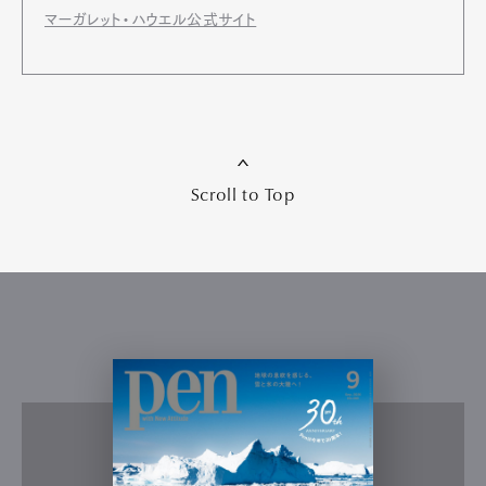
マーガレット・ハウエル公式サイト
Scroll to Top